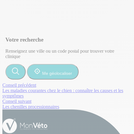
Votre recherche
Renseignez une ville ou un code postal pour trouver votre
clinique
Me géolocaliser
Conseil précédent
Les maladies courantes chez le chien : connaître les causes et les
symptômes
Conseil suivant
Les chenilles processionnaires