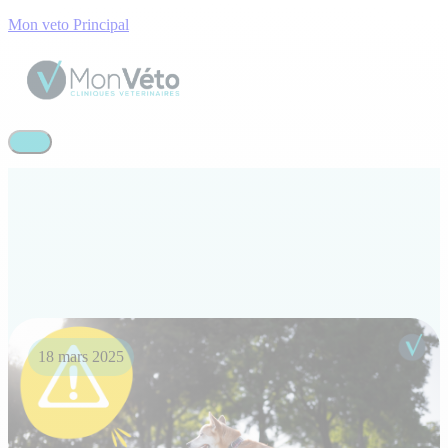
Mon veto Principal
18 mars 2025