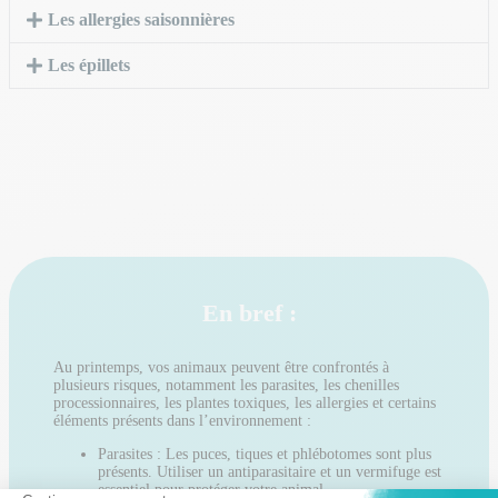
Les allergies saisonnières
Les épillets
En bref :
Au printemps, vos animaux peuvent être confrontés à
plusieurs risques, notamment les parasites, les chenilles
processionnaires, les plantes toxiques, les allergies et certains
éléments présents dans l’environnement :
Parasites : Les puces, tiques et phlébotomes sont plus
présents. Utiliser un antiparasitaire et un vermifuge est
essentiel pour protéger votre animal.