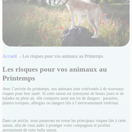
Accueil
Les risques pour vos animaux au Printemps
Les risques pour vos animaux au
Printemps
Avec l’arrivée du printemps, nos animaux sont confrontés à de nouveaux
risques pour leur santé. Si cette saison est synonyme de beaux jours et de
balades en plein air, elle comporte aussi son lot de dangers : parasites,
plantes toxiques, allergies ou dangers liés à l’environnement extérieur.
Dans cet article, nous passerons en revue les principaux risques liés à cette
saison, afin de vous aider à protéger votre compagnon et profiter
sereinement de cette belle saison.