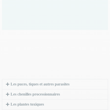
Les puces, tiques et autres parasites
Les chenilles processionnaires
Les plantes toxiques