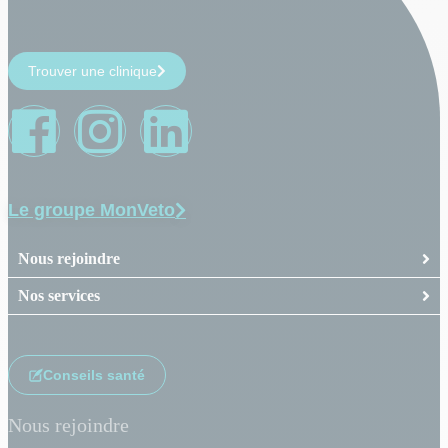
Trouver une clinique
Le groupe MonVeto
Nous rejoindre
Nos services
Conseils santé
Nous rejoindre