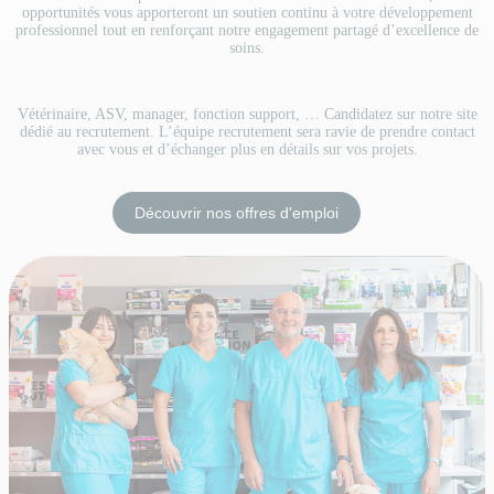
opportunités vous apporteront un soutien continu à votre développement
professionnel tout en renforçant notre engagement partagé d’excellence de
soins.
Vétérinaire, ASV, manager, fonction support, … Candidatez sur notre site
dédié au recrutement. L’équipe recrutement sera ravie de prendre contact
avec vous et d’échanger plus en détails sur vos projets.
Découvrir nos offres d'emploi