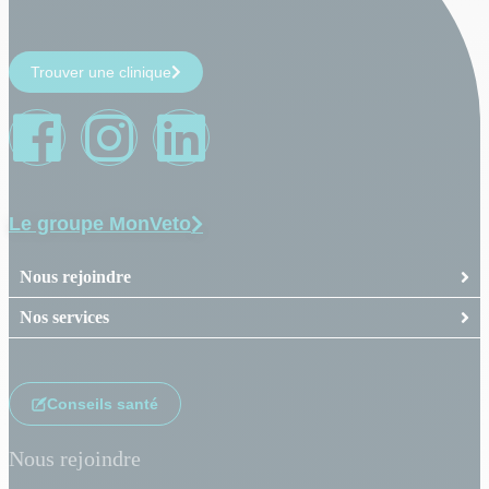
Trouver une clinique
Le groupe MonVeto
Nous rejoindre
Nos services
Conseils santé
Nous rejoindre