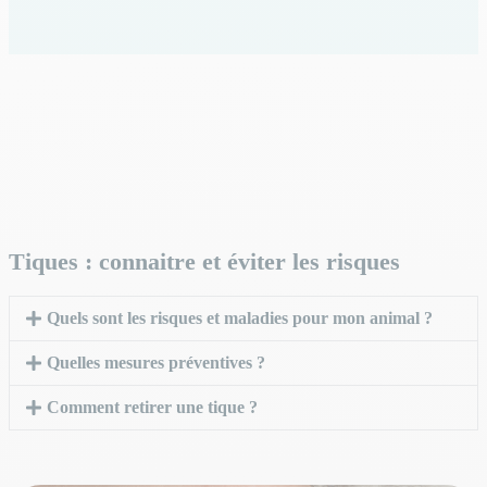
Tiques : connaitre et éviter les risques
Quels sont les risques et maladies pour mon animal ?
Quelles mesures préventives ?
Comment retirer une tique ?