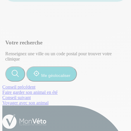
Votre recherche
Renseignez une ville ou un code postal pour trouver votre
clinique
Me géolocaliser
Conseil précédent
Faire garder son animal en été
Conseil suivant
Voyager avec son animal