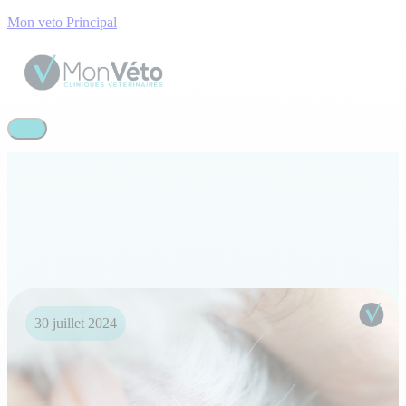
Mon veto Principal
30 juillet 2024