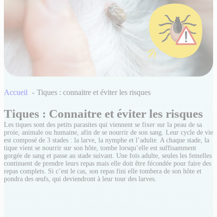
Accueil
Tiques : connaitre et éviter les risques
Tiques : Connaitre et éviter les risques
Les tiques sont des petits parasites qui viennent se fixer sur la peau de sa
proie, animale ou humaine, afin de se nourrir de son sang. Leur cycle de vie
est composé de 3 stades : la larve, la nymphe et l’adulte. A chaque stade, la
tique vient se nourrir sur son hôte, tombe lorsqu’elle est suffisamment
gorgée de sang et passe au stade suivant. Une fois adulte, seules les femelles
continuent de prendre leurs repas mais elle doit être fécondée pour faire des
repas complets. Si c’est le cas, son repas fini elle tombera de son hôte et
pondra des œufs, qui deviendront à leur tour des larves.