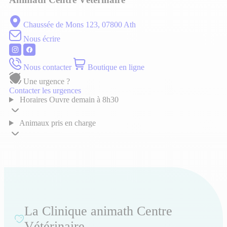
Chaussée de Mons 123, 07800 Ath
Nous écrire
Nous contacter
Boutique en ligne
Une urgence ?
Contacter les urgences
Horaires
Ouvre demain à 8h30
Animaux pris en charge
La Clinique animath Centre
Vétérinaire