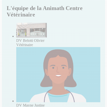
L'équipe de la Animath Centre
Vétérinaire
DV Belotti Olivier
Vétérinaire
DV Mayne Justine