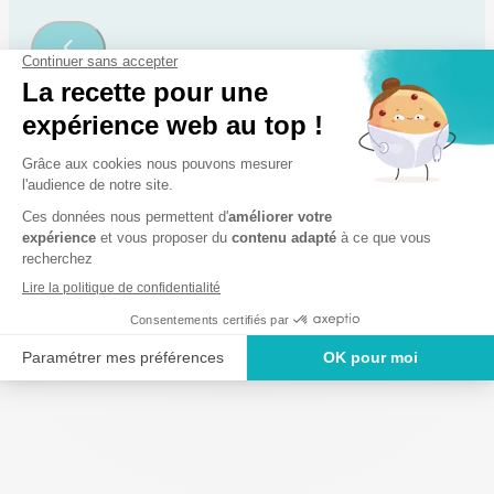
Ils parlent de nous