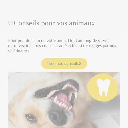
Conseils pour vos animaux
Pour prendre soin de votre animal tout au long de sa vie,
retrouvez tous nos conseils santé et bien-être rédigés par nos
vétérinaires.
Tous nos conseils