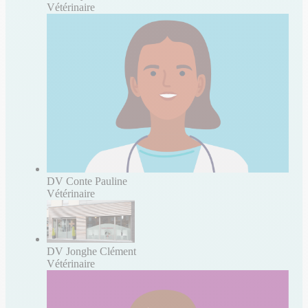
Vétérinaire
DV Conte Pauline
Vétérinaire
DV Jonghe Clément
Vétérinaire