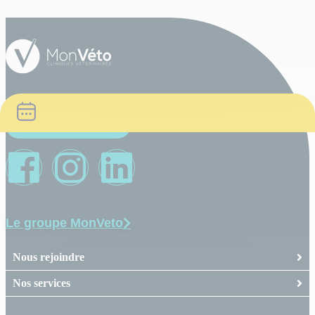
Trouver une clinique
Le groupe MonVeto
Nous rejoindre
Nos services