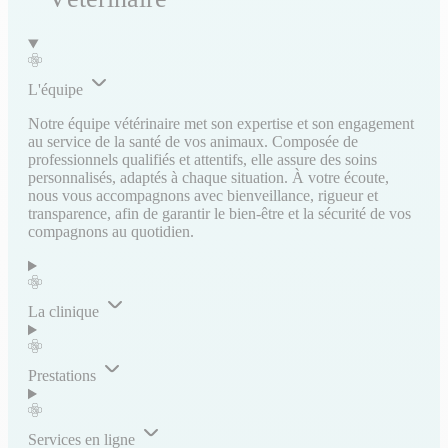
L'équipe
Notre équipe vétérinaire met son expertise et son engagement
au service de la santé de vos animaux. Composée de
professionnels qualifiés et attentifs, elle assure des soins
personnalisés, adaptés à chaque situation. À votre écoute,
nous vous accompagnons avec bienveillance, rigueur et
transparence, afin de garantir le bien-être et la sécurité de vos
compagnons au quotidien.
La clinique
Prestations
Services en ligne