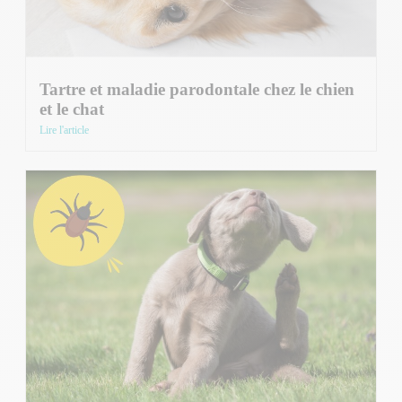
Tartre et maladie parodontale chez le chien
et le chat
Lire l'article