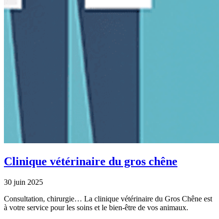
Clinique vétérinaire du gros chêne
30 juin 2025
Consultation, chirurgie… La clinique vétérinaire du Gros Chêne est
à votre service pour les soins et le bien-être de vos animaux.