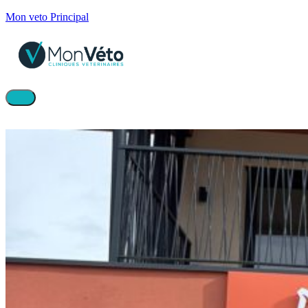
Mon veto Principal