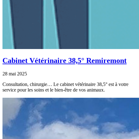
Cabinet Vétérinaire 38,5° Remiremont
28 mai 2025
Consultation, chirurgie… Le cabinet vétérinaire 38,5° est à votre
service pour les soins et le bien-être de vos animaux.