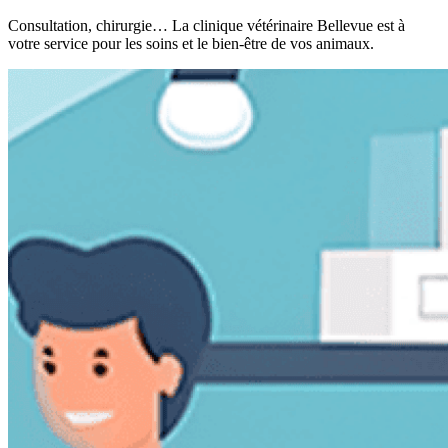
Consultation, chirurgie… La clinique vétérinaire Bellevue est à
votre service pour les soins et le bien-être de vos animaux.