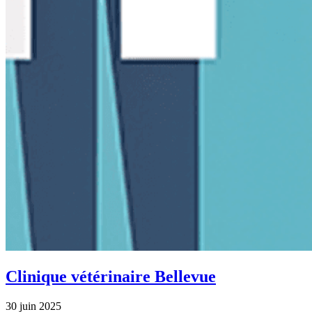
Clinique vétérinaire Bellevue
30 juin 2025