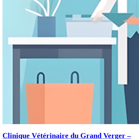
Clinique Vétérinaire du Grand Verger –