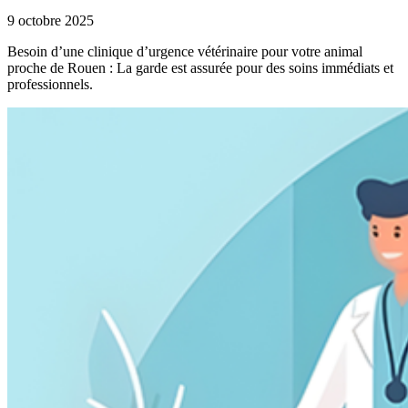
9 octobre 2025
Besoin d’une clinique d’urgence vétérinaire pour votre animal
proche de Rouen : La garde est assurée pour des soins immédiats et
professionnels.