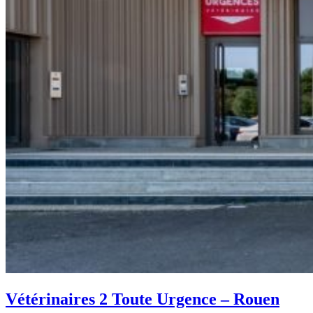
Vétérinaires 2 Toute Urgence – Rouen