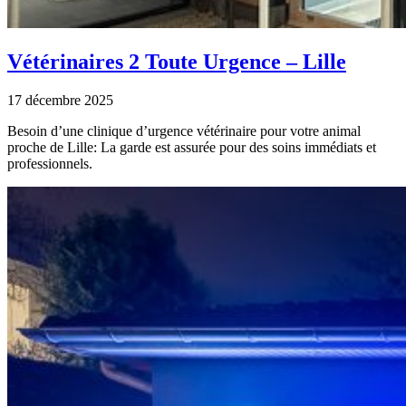
Vétérinaires 2 Toute Urgence – Lille
17 décembre 2025
Besoin d’une clinique d’urgence vétérinaire pour votre animal
proche de Lille: La garde est assurée pour des soins immédiats et
professionnels.