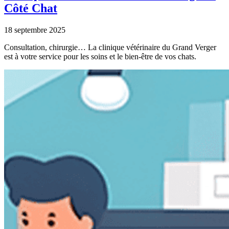
Côté Chat
18 septembre 2025
Consultation, chirurgie… La clinique vétérinaire du Grand Verger
est à votre service pour les soins et le bien-être de vos chats.