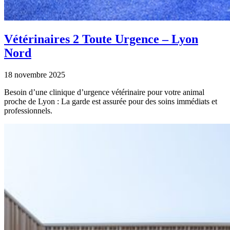
Vétérinaires 2 Toute Urgence – Lyon
Nord
18 novembre 2025
Besoin d’une clinique d’urgence vétérinaire pour votre animal
proche de Lyon : La garde est assurée pour des soins immédiats et
professionnels.