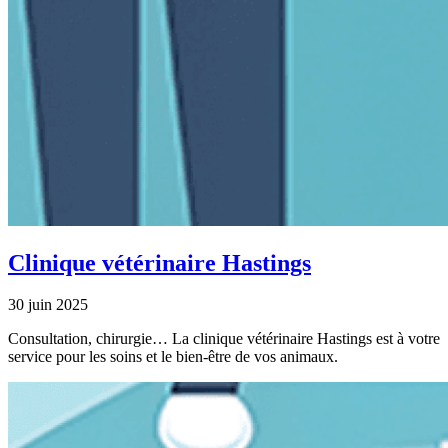
Clinique vétérinaire Hastings
30 juin 2025
Consultation, chirurgie… La clinique vétérinaire Hastings est à votre
service pour les soins et le bien-être de vos animaux.