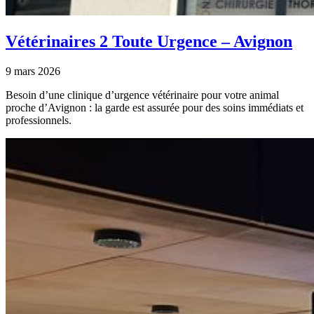
Vétérinaires 2 Toute Urgence – Avignon
9 mars 2026
Besoin d’une clinique d’urgence vétérinaire pour votre animal
proche d’Avignon : la garde est assurée pour des soins immédiats et
professionnels.