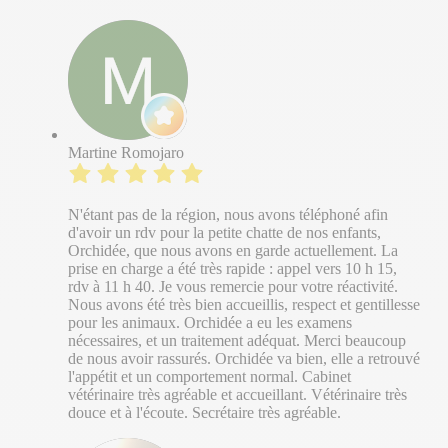
Martine Romojaro
N'étant pas de la région, nous avons téléphoné afin
d'avoir un rdv pour la petite chatte de nos enfants,
Orchidée, que nous avons en garde actuellement. La
prise en charge a été très rapide : appel vers 10 h 15,
rdv à 11 h 40. Je vous remercie pour votre réactivité.
Nous avons été très bien accueillis, respect et gentillesse
pour les animaux. Orchidée a eu les examens
nécessaires, et un traitement adéquat. Merci beaucoup
de nous avoir rassurés. Orchidée va bien, elle a retrouvé
l'appétit et un comportement normal. Cabinet
vétérinaire très agréable et accueillant. Vétérinaire très
douce et à l'écoute. Secrétaire très agréable.