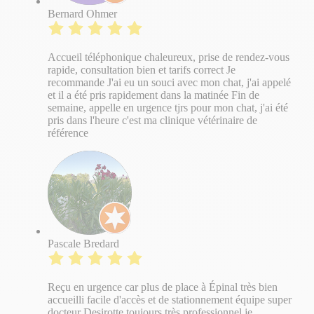
Bernard Ohmer
Accueil téléphonique chaleureux, prise de rendez-vous
rapide, consultation bien et tarifs correct Je
recommande J'ai eu un souci avec mon chat, j'ai appelé
et il a été pris rapidement dans la matinée Fin de
semaine, appelle en urgence tjrs pour mon chat, j'ai été
pris dans l'heure c'est ma clinique vétérinaire de
référence
Pascale Bredard
Reçu en urgence car plus de place à Épinal très bien
accueilli facile d'accès et de stationnement équipe super
docteur Desirotte toujours très professionnel je