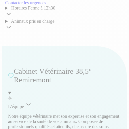
Contacter les urgences
Horaires
Ferme à 12h30
Animaux pris en charge
Cabinet Vétérinaire 38,5°
Remiremont
L'équipe
Notre équipe vétérinaire met son expertise et son engagement
au service de la santé de vos animaux. Composée de
professionnels qualifiés et attentifs, elle assure des soins