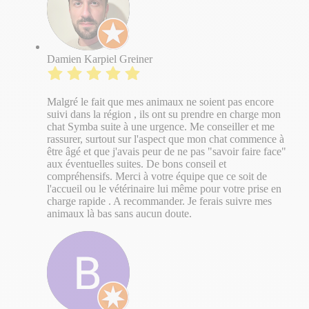
Damien Karpiel Greiner
Malgré le fait que mes animaux ne soient pas encore
suivi dans la région , ils ont su prendre en charge mon
chat Symba suite à une urgence. Me conseiller et me
rassurer, surtout sur l'aspect que mon chat commence à
être âgé et que j'avais peur de ne pas "savoir faire face"
aux éventuelles suites. De bons conseil et
compréhensifs. Merci à votre équipe que ce soit de
l'accueil ou le vétérinaire lui même pour votre prise en
charge rapide . A recommander. Je ferais suivre mes
animaux là bas sans aucun doute.