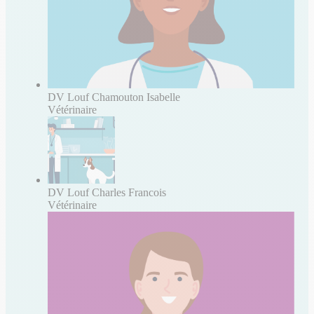
DV Louf Chamouton Isabelle
Vétérinaire
DV Louf Charles Francois
Vétérinaire