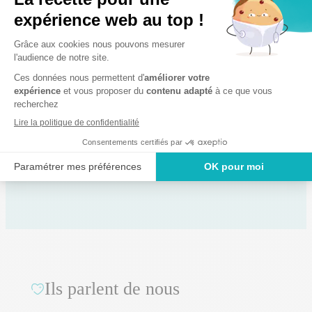
Asv
Ils parlent de nous