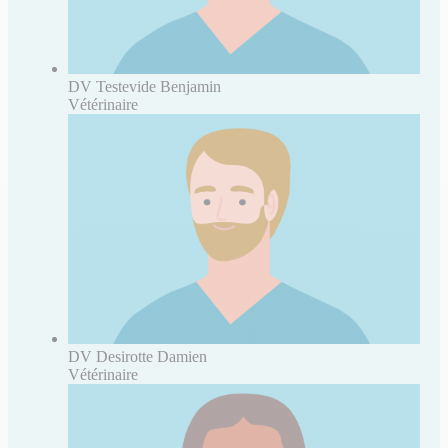
DV Testevide Benjamin
Vétérinaire
DV Desirotte Damien
Vétérinaire