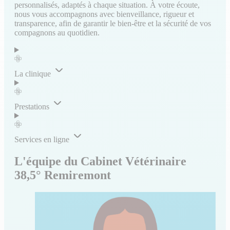
personnalisés, adaptés à chaque situation. À votre écoute,
nous vous accompagnons avec bienveillance, rigueur et
transparence, afin de garantir le bien-être et la sécurité de vos
compagnons au quotidien.
La clinique
Prestations
Services en ligne
L'équipe du Cabinet Vétérinaire
38,5° Remiremont