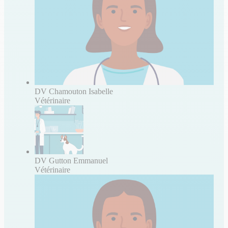
DV Chamouton Isabelle
Vétérinaire
DV Gutton Emmanuel
Vétérinaire