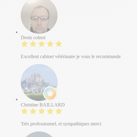
Denis colnot
Excellent cabinet vétérinaire je vous le recommande
Christine BAILLARD
Très professionnel, et sympathiques merci