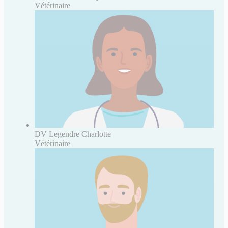
Vétérinaire
DV Legendre Charlotte
Vétérinaire