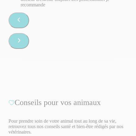
recommande
Conseils pour vos animaux
Pour prendre soin de votre animal tout au long de sa vie,
retrouvez tous nos conseils santé et bien-être rédigés par nos
vétérinaires.