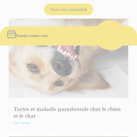
Tous nos conseils
Prendre rendez-vous
Tartre et maladie parodontale chez le chien
et le chat
Lire l'article