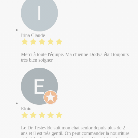
Irina Claude
Merci à toute l'équipe. Ma chienne Dodya était toujours
très bien soigner.
Eloira
Le Dr Testevide suit mon chat senior depuis plus de 2
ans et il est très gentil. On peut commander la nourriture