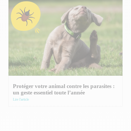
Protéger votre animal contre les parasites :
un geste essentiel toute l’année
Lire l'article