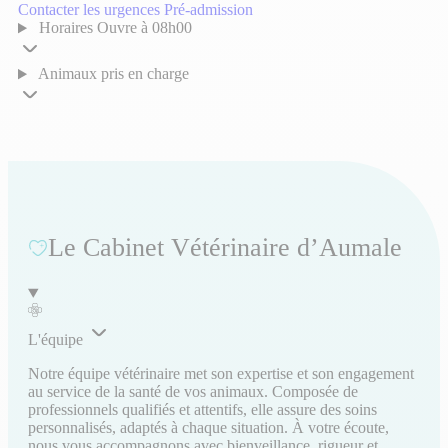
Contacter les urgences
Pré-admission
Horaires
Ouvre à 08h00
Animaux pris en charge
Le Cabinet Vétérinaire d’Aumale
L'équipe
Notre équipe vétérinaire met son expertise et son engagement
au service de la santé de vos animaux. Composée de
professionnels qualifiés et attentifs, elle assure des soins
personnalisés, adaptés à chaque situation. À votre écoute,
nous vous accompagnons avec bienveillance, rigueur et