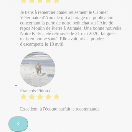
Je tiens à remercier chaleureusement le Cabinet
Vétérinaire d'Aumale qui a partagé ma publication
concernant la perte de notre petit chat sur l'Aire de
repos Moulin de Pierre à Aumale. Une bonne nouvelle.
Notre Kitty a été retrouvée le 21 mai 2026, fatiguée
mais en bonne santé. Elle avait pris la poudre
d'escampette le 18 avril.
Francois Pidoux
Excellent, à l'écoute parfait je recommande