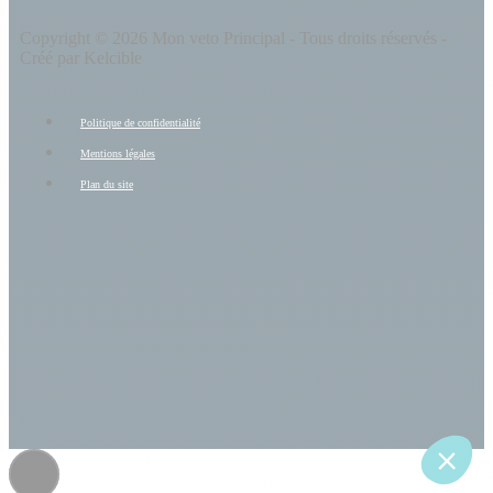
Copyright © 2026 Mon veto Principal - Tous droits réservés -
Créé par Kelcible
Politique de confidentialité
Mentions légales
Plan du site