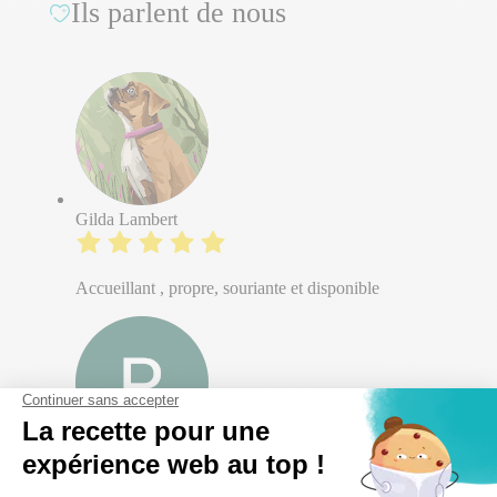
Ils parlent de nous
Gilda Lambert
Accueillant , propre, souriante et disponible
Patricia Roy