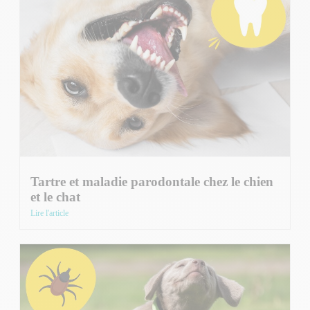
Tartre et maladie parodontale chez le chien
et le chat
Lire l'article