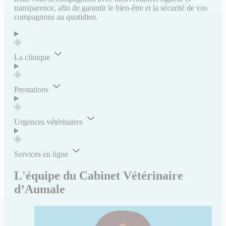
transparence, afin de garantir le bien-être et la sécurité de vos
compagnons au quotidien.
La clinique
Prestations
Urgences vétérinaires
Services en ligne
L'équipe du Cabinet Vétérinaire
d’Aumale