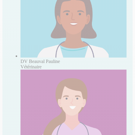
DV Beauval Pauline
Vétérinaire