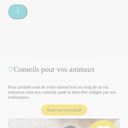
Conseils pour vos animaux
Pour prendre soin de votre animal tout au long de sa vie,
retrouvez tous nos conseils santé et bien-être rédigés par nos
vétérinaires.
Tous nos conseils