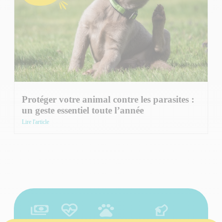
Protéger votre animal contre les parasites :
un geste essentiel toute l’année
Lire l'article