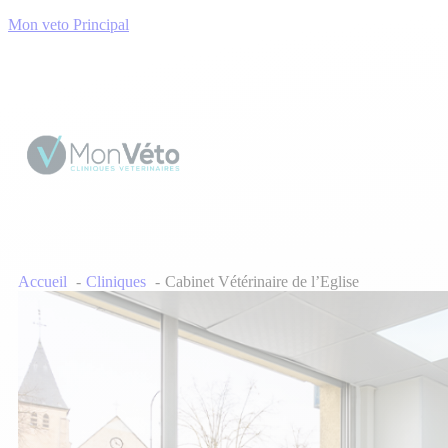
Mon veto Principal
Accueil
Cliniques
Cabinet Vétérinaire de l’Eglise