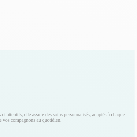
t attentifs, elle assure des soins personnalisés, adaptés à chaque
é de vos compagnons au quotidien.