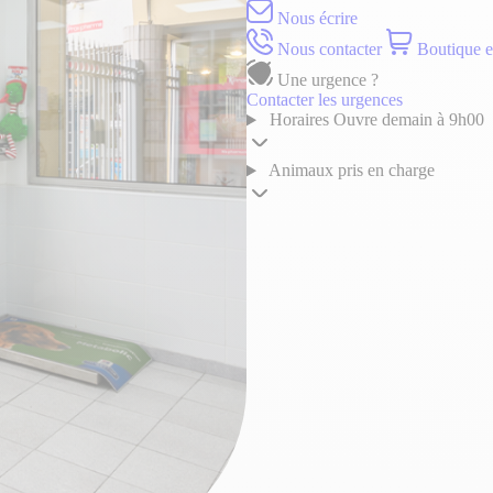
Nous écrire
Nous contacter
Boutique e
Une urgence ?
Contacter les urgences
Horaires
Ouvre demain à 9h00
Animaux pris en charge