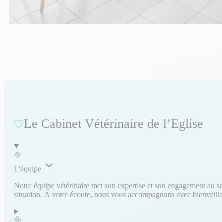
Le Cabinet Vétérinaire de l’Eglise
L'équipe
Notre équipe vétérinaire met son expertise et son engagement au ser
situation. À votre écoute, nous vous accompagnons avec bienveillanc