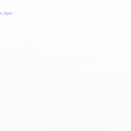
n ligne