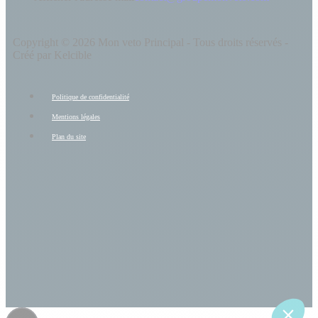
Copyright © 2026 Mon veto Principal - Tous droits réservés -
Créé par Kelcible
Politique de confidentialité
Mentions légales
Plan du site