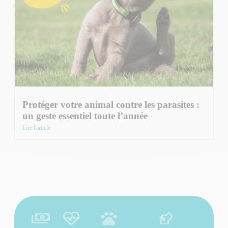
Protéger votre animal contre les parasites :
un geste essentiel toute l’année
Lire l'article