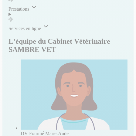
Prestations
Services en ligne
L'équipe du Cabinet Vétérinaire
SAMBRE VET
DV Fournié Marie-Aude