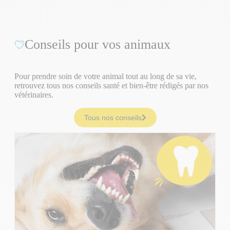
Conseils pour vos animaux
Pour prendre soin de votre animal tout au long de sa vie,
retrouvez tous nos conseils santé et bien-être rédigés par nos
vétérinaires.
Tous nos conseils