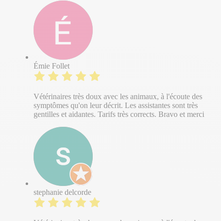
Émie Follet
Vétérinaires très doux avec les animaux, à l'écoute des
symptômes qu'on leur décrit. Les assistantes sont très
gentilles et aidantes. Tarifs très corrects. Bravo et merci
stephanie delcorde