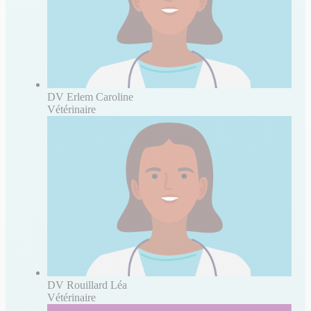
DV Erlem Caroline
Vétérinaire
DV Rouillard Léa
Vétérinaire