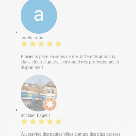
aurelie robin
Plusieurs prise en soins de nos différents animaux,
chats,chien ,équités.. personnel très professionnel et
disponible !
mickael flageul
Au service des petites bêtes comme des plus grosses