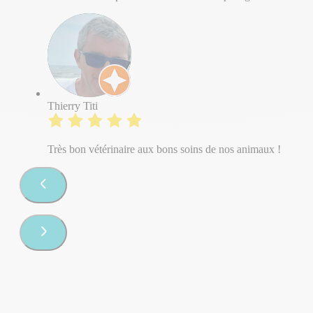
Thierry Titi
Très bon vétérinaire aux bons soins de nos animaux !