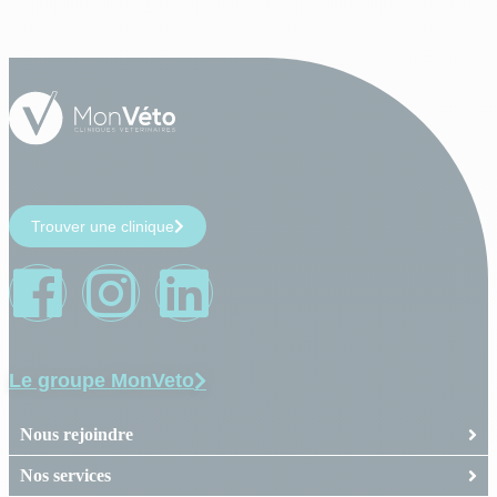
Trouver une clinique
Le groupe MonVeto
Nous rejoindre
Nos services