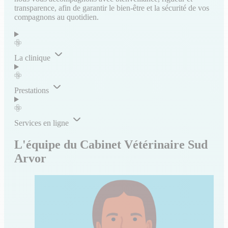
transparence, afin de garantir le bien-être et la sécurité de vos
compagnons au quotidien.
La clinique
Prestations
Services en ligne
L'équipe du Cabinet Vétérinaire Sud
Arvor