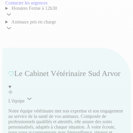
Contacter les urgences
Horaires
Ferme à 12h30
Animaux pris en charge
Le Cabinet Vétérinaire Sud Arvor
L'équipe
Notre équipe vétérinaire met son expertise et son engagement
au service de la santé de vos animaux. Composée de
professionnels qualifiés et attentifs, elle assure des soins
personnalisés, adaptés à chaque situation. À votre écoute,
nous vous accompagnons avec bienveillance, rigueur et