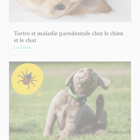
Tartre et maladie parodontale chez le chien
et le chat
Lire l'article