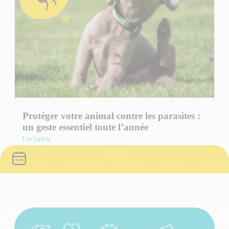
Protéger votre animal contre les parasites :
un geste essentiel toute l’année
Lire l'article