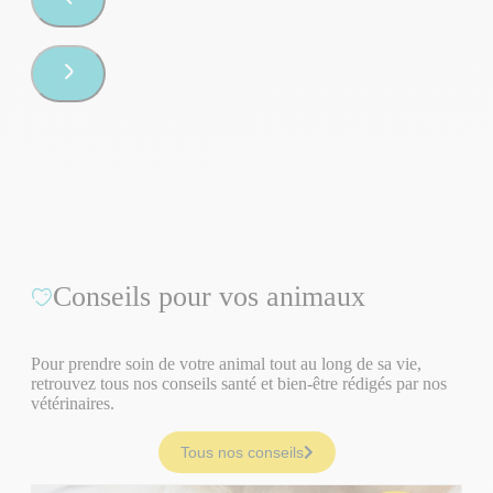
Conseils pour vos animaux
Pour prendre soin de votre animal tout au long de sa vie,
retrouvez tous nos conseils santé et bien-être rédigés par nos
vétérinaires.
Tous nos conseils