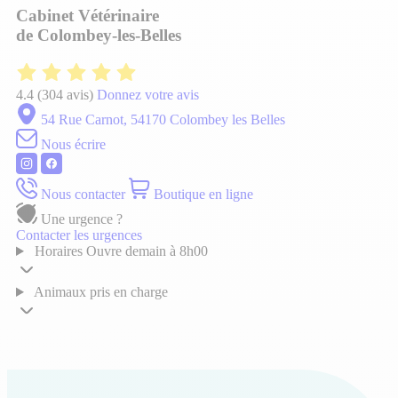
Cabinet Vétérinaire
de Colombey-les-Belles
4.4
(304 avis)
Donnez votre avis
54 Rue Carnot, 54170 Colombey les Belles
Nous écrire
Nous contacter
Boutique en ligne
Une urgence ?
Contacter les urgences
Horaires
Ouvre demain à 8h00
Animaux pris en charge