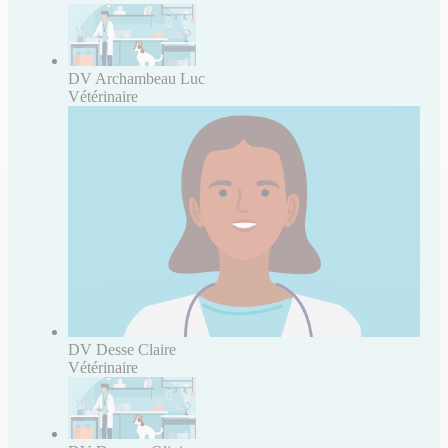
DV Archambeau Luc
Vétérinaire
DV Desse Claire
Vétérinaire