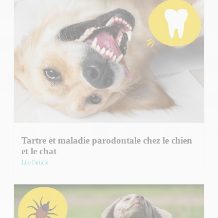
Tartre et maladie parodontale chez le chien
et le chat
Lire l'article