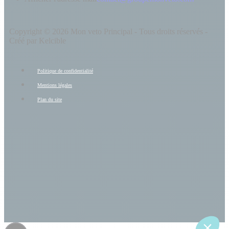
Copyright © 2026 Mon veto Principal - Tous droits réservés -
Créé par Kelcible
Politique de confidentialité
Mentions légales
Plan du site