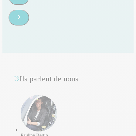
Ils parlent de nous
Pauline Bertin