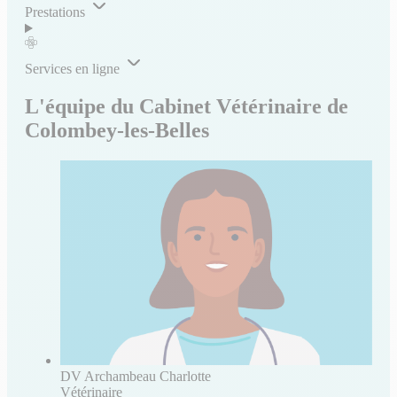
Prestations
Services en ligne
L'équipe du Cabinet Vétérinaire de
Colombey-les-Belles
DV Archambeau Charlotte
Vétérinaire