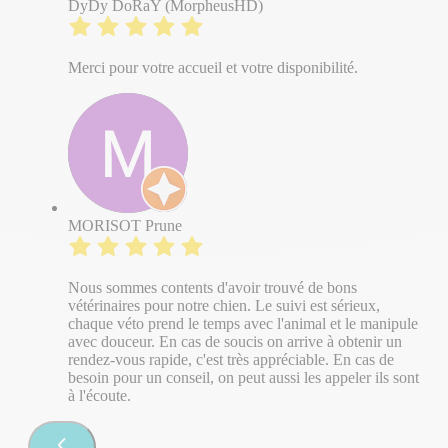
DyDy DoRaY (MorpheusHD)
Merci pour votre accueil et votre disponibilité.
MORISOT Prune
Nous sommes contents d'avoir trouvé de bons
vétérinaires pour notre chien. Le suivi est sérieux,
chaque véto prend le temps avec l'animal et le manipule
avec douceur. En cas de soucis on arrive à obtenir un
rendez-vous rapide, c'est très appréciable. En cas de
besoin pour un conseil, on peut aussi les appeler ils sont
à l'écoute.