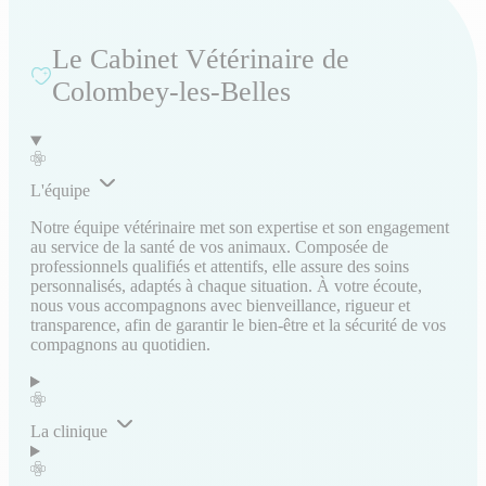
Le Cabinet Vétérinaire de
Colombey-les-Belles
L'équipe
Notre équipe vétérinaire met son expertise et son engagement
au service de la santé de vos animaux. Composée de
professionnels qualifiés et attentifs, elle assure des soins
personnalisés, adaptés à chaque situation. À votre écoute,
nous vous accompagnons avec bienveillance, rigueur et
transparence, afin de garantir le bien-être et la sécurité de vos
compagnons au quotidien.
La clinique