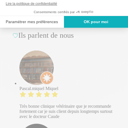
Ils parlent de nous
Pascal.miquel Miquel
Très bonne clinique vétérinaire que je recommande
fortement car je suis client depuis longtemps surtout
avec le docteur Caude