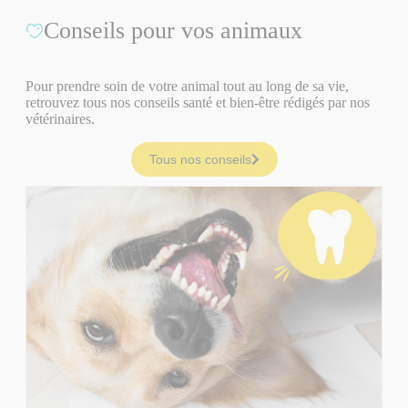
Conseils pour vos animaux
Pour prendre soin de votre animal tout au long de sa vie,
retrouvez tous nos conseils santé et bien-être rédigés par nos
vétérinaires.
Tous nos conseils