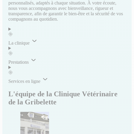
personnalisés, adaptés à chaque situation. À votre écoute,
nous vous accompagnons avec bienveillance, rigueur et
transparence, afin de garantir le bien-être et la sécurité de vos
compagnons au quotidien.
La clinique
Prestations
Services en ligne
L'équipe de la Clinique Vétérinaire
de la Gribelette