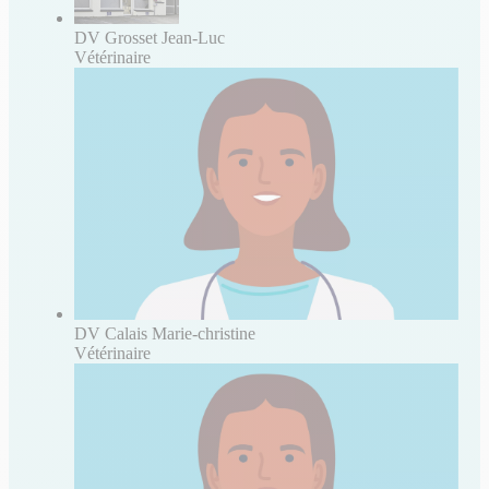
DV Grosset Jean-Luc
Vétérinaire
DV Calais Marie-christine
Vétérinaire