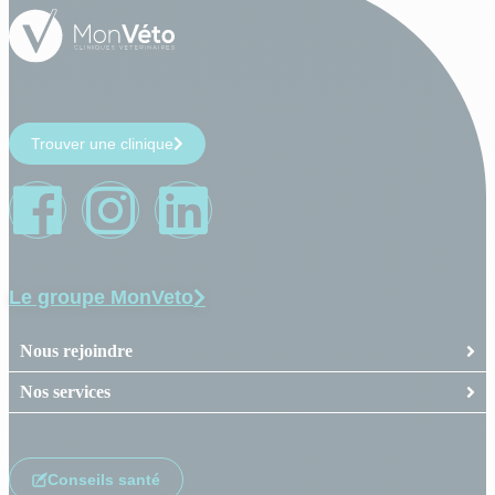
Trouver une clinique
Le groupe MonVeto
Nous rejoindre
Nos services
Conseils santé