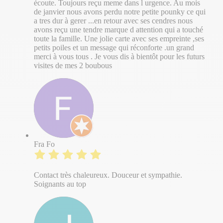
écoute. Toujours reçu meme dans l urgence. Au mois
de janvier nous avons perdu notre petite pounky ce qui
a tres dur à gerer ...en retour avec ses cendres nous
avons reçu une tendre marque d attention qui a touché
toute la famille. Une jolie carte avec ses empreinte ,ses
petits poiles et un message qui réconforte .un grand
merci à vous tous . Je vous dis à bientôt pour les futurs
visites de mes 2 boubous
Fra Fo
Contact très chaleureux. Douceur et sympathie.
Soignants au top