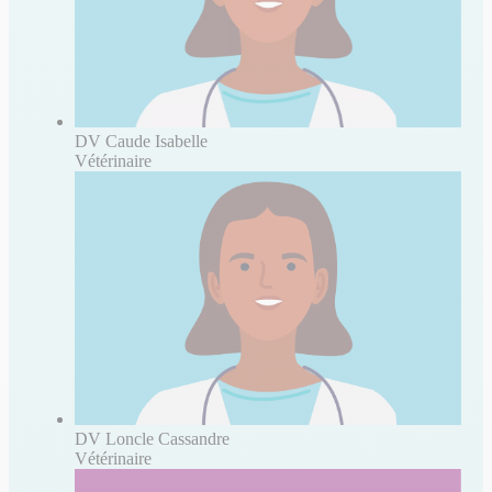
DV Caude Isabelle
Vétérinaire
DV Loncle Cassandre
Vétérinaire