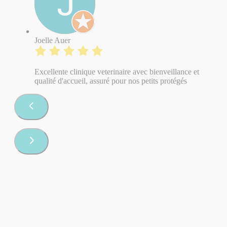
Joelle Auer
Excellente clinique veterinaire avec bienveillance et
qualité d'accueil, assuré pour nos petits protégés