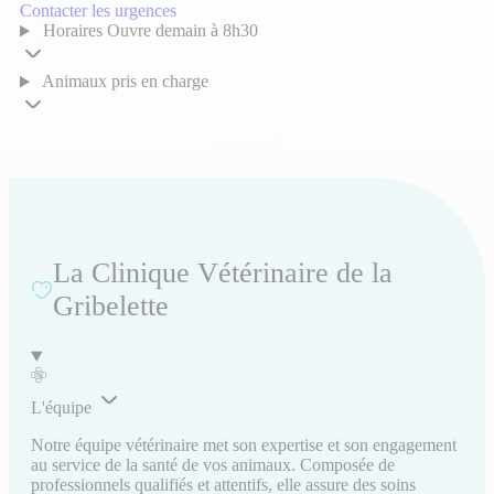
Contacter les urgences
Horaires
Ouvre demain à 8h30
Animaux pris en charge
La Clinique Vétérinaire de la
Gribelette
L'équipe
Notre équipe vétérinaire met son expertise et son engagement
au service de la santé de vos animaux. Composée de
professionnels qualifiés et attentifs, elle assure des soins