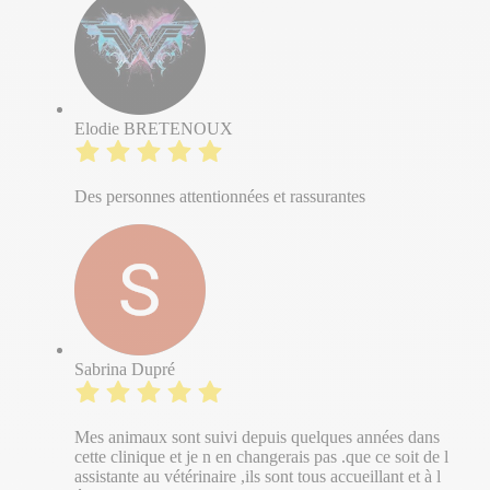
Elodie BRETENOUX
Des personnes attentionnées et rassurantes
Sabrina Dupré
Mes animaux sont suivi depuis quelques années dans
cette clinique et je n en changerais pas .que ce soit de l
assistante au vétérinaire ,ils sont tous accueillant et à l