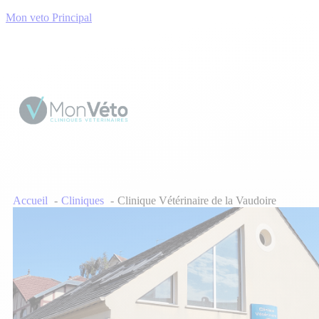
Mon veto Principal
Accueil
Cliniques
Clinique Vétérinaire de la Vaudoire