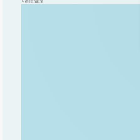
Vétérinaire