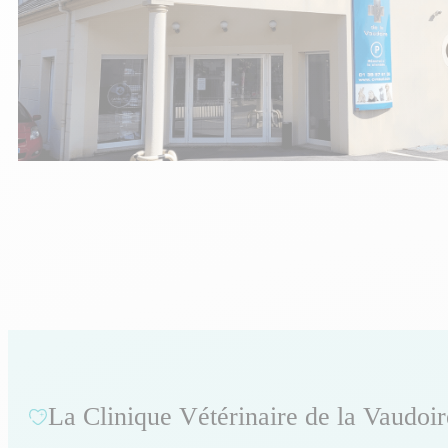
La Clinique Vétérinaire de la Vaudoir