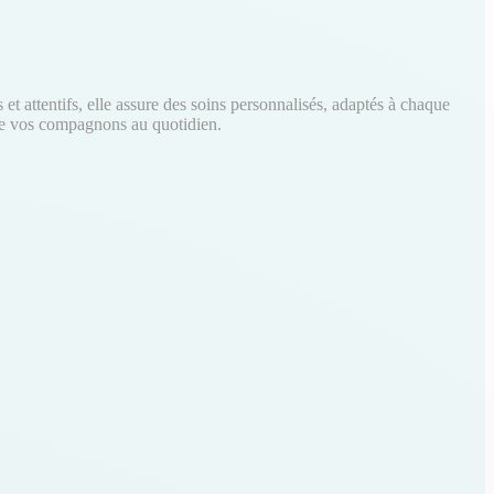
t attentifs, elle assure des soins personnalisés, adaptés à chaque
é de vos compagnons au quotidien.