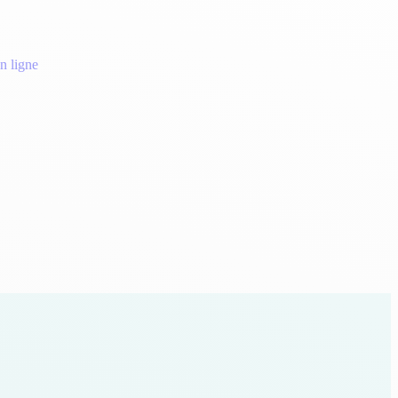
n ligne