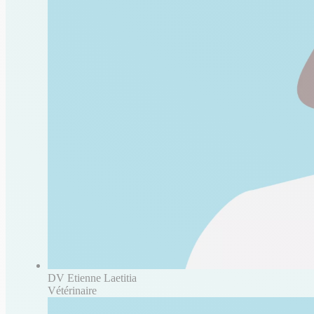
DV Etienne Laetitia
Vétérinaire