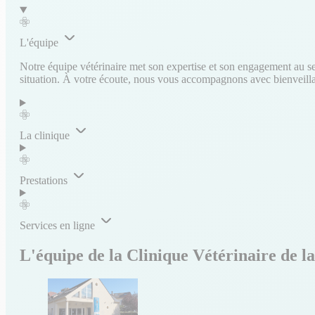
L'équipe
Notre équipe vétérinaire met son expertise et son engagement au ser
situation. À votre écoute, nous vous accompagnons avec bienveillanc
La clinique
Prestations
Services en ligne
L'équipe de la Clinique Vétérinaire de l