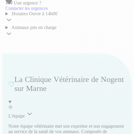
Une urgence ?
Contacter les urgences
Horaires
Ouvre à 14h00
Animaux pris en charge
La Clinique Vétérinaire de Nogent
sur Marne
L'équipe
Notre équipe vétérinaire met son expertise et son engagement
au service de la santé de vos animaux. Composée de