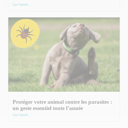
Lire l'article
Protéger votre animal contre les parasites :
un geste essentiel toute l’année
Lire l'article