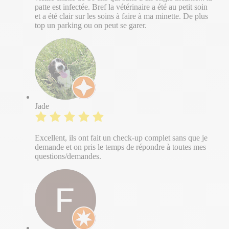
patte est infectée. Bref la vétérinaire a été au petit soin
et a été clair sur les soins à faire à ma minette. De plus
top un parking ou on peut se garer.
Jade
Excellent, ils ont fait un check-up complet sans que je
demande et on pris le temps de répondre à toutes mes
questions/demandes.