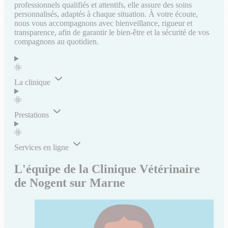
professionnels qualifiés et attentifs, elle assure des soins
personnalisés, adaptés à chaque situation. À votre écoute,
nous vous accompagnons avec bienveillance, rigueur et
transparence, afin de garantir le bien-être et la sécurité de vos
compagnons au quotidien.
La clinique
Prestations
Services en ligne
L'équipe de la Clinique Vétérinaire
de Nogent sur Marne