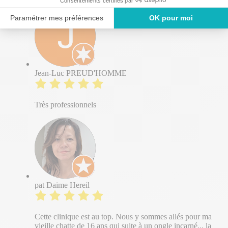
Jean-Luc PREUD'HOMME
Très professionnels
pat Daime Hereil
Cette clinique est au top. Nous y sommes allés pour ma
vieille chatte de 16 ans qui suite à un ongle incarné... la