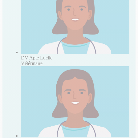
DV Apte Lucile
Vétérinaire