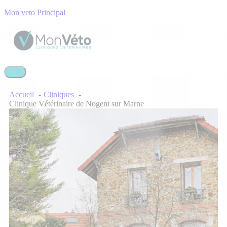
Mon veto Principal
Accueil
Cliniques
Clinique Vétérinaire de Nogent sur Marne