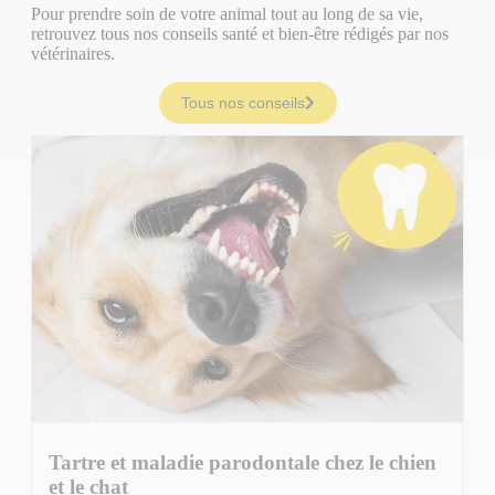
Pour prendre soin de votre animal tout au long de sa vie,
retrouvez tous nos conseils santé et bien-être rédigés par nos
vétérinaires.
Tous nos conseils
Tartre et maladie parodontale chez le chien
et le chat