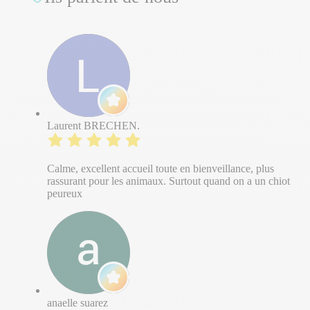
Laurent BRECHEN.
Calme, excellent accueil toute en bienveillance, plus
rassurant pour les animaux. Surtout quand on a un chiot
peureux
anaelle suarez