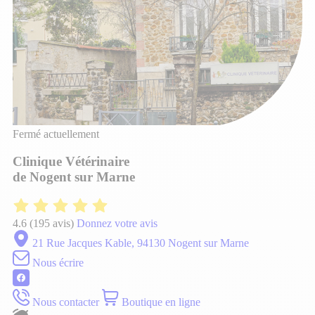
Fermé actuellement
Clinique Vétérinaire
de Nogent sur Marne
4.6
(195 avis)
Donnez votre avis
21 Rue Jacques Kable, 94130 Nogent sur Marne
Nous écrire
Nous contacter
Boutique en ligne