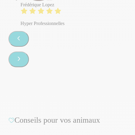
Frédérique Lopez
Hyper Professionnelles
Conseils pour vos animaux