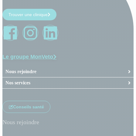
Trouver une clinique
Le groupe MonVeto
Nous rejoindre
Nos services
Conseils santé
Nous rejoindre