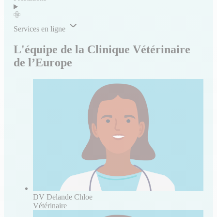
Services en ligne
L'équipe de la Clinique Vétérinaire
de l’Europe
DV Delande Chloe
Vétérinaire