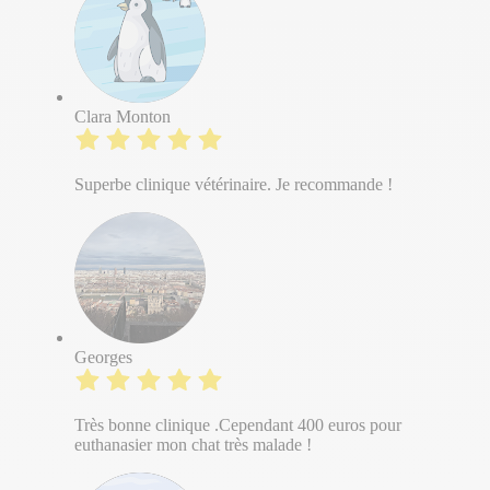
Clara Monton
Superbe clinique vétérinaire. Je recommande !
Georges
Très bonne clinique .Cependant 400 euros pour
euthanasier mon chat très malade !