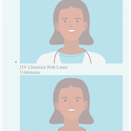
DV Lheureux Petit Laura
Vétérinaire