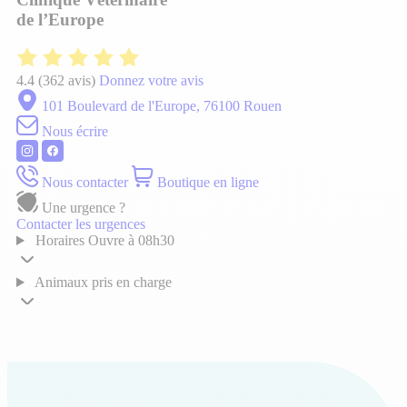
de l’Europe
4.4
(362 avis)
Donnez votre avis
101 Boulevard de l'Europe, 76100 Rouen
Nous écrire
Nous contacter
Boutique en ligne
Une urgence ?
Contacter les urgences
Horaires
Ouvre à 08h30
Animaux pris en charge