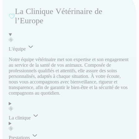
La Clinique Vétérinaire de
l’Europe
L'équipe
Notre équipe vétérinaire met son expertise et son engagement
au service de la santé de vos animaux. Composée de
professionnels qualifiés et attentifs, elle assure des soins
personnalisés, adaptés à chaque situation. À votre écoute,
nous vous accompagnons avec bienveillance, rigueur et
transparence, afin de garantir le bien-être et la sécurité de vos
compagnons au quotidien.
La clinique
Prestations