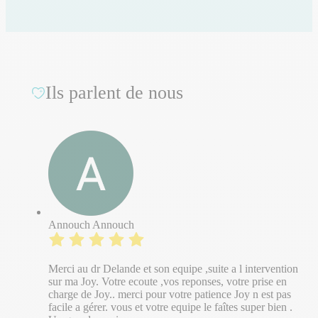
Ils parlent de nous
Annouch Annouch
Merci au dr Delande et son equipe ,suite a l intervention
sur ma Joy. Votre ecoute ,vos reponses, votre prise en
charge de Joy.. merci pour votre patience Joy n est pas
facile a gérer. vous et votre equipe le faîtes super bien .