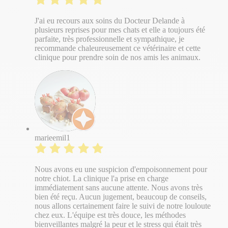
J'ai eu recours aux soins du Docteur Delande à
plusieurs reprises pour mes chats et elle a toujours été
parfaite, très professionnelle et sympathique, je
recommande chaleureusement ce vétérinaire et cette
clinique pour prendre soin de nos amis les animaux.
marieemil1
Nous avons eu une suspicion d'empoisonnement pour
notre chiot. La clinique l'a prise en charge
immédiatement sans aucune attente. Nous avons très
bien été reçu. Aucun jugement, beaucoup de conseils,
nous allons certainement faire le suivi de notre louloute
chez eux. L'équipe est très douce, les méthodes
bienveillantes malgré la peur et le stress qui était très