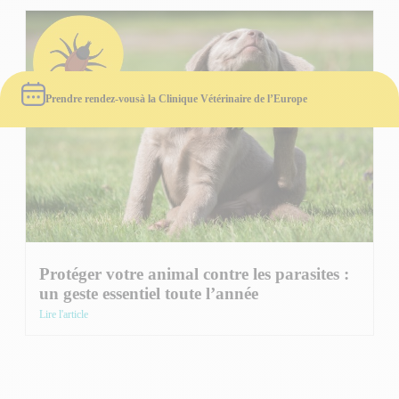
Prendre rendez-vous
à la Clinique Vétérinaire de l’Europe
Protéger votre animal contre les parasites :
un geste essentiel toute l’année
Lire l'article