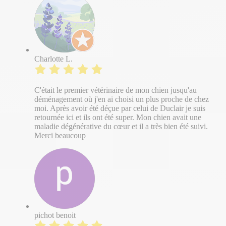
Charlotte L.
C'était le premier vétérinaire de mon chien jusqu'au
déménagement où j'en ai choisi un plus proche de chez
moi. Après avoir été déçue par celui de Duclair je suis
retournée ici et ils ont été super. Mon chien avait une
maladie dégénérative du cœur et il a très bien été suivi.
Merci beaucoup
pichot benoit