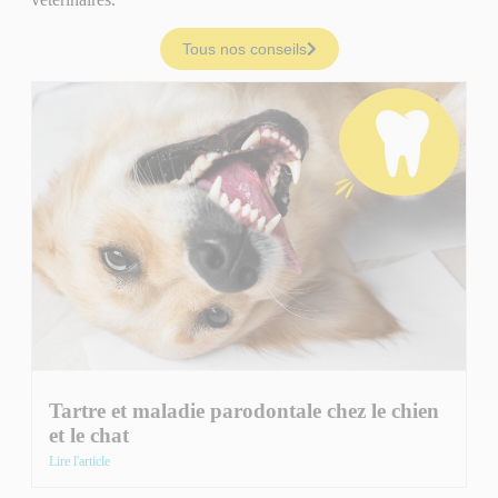
Tous nos conseils
Tartre et maladie parodontale chez le chien
et le chat
Lire l'article