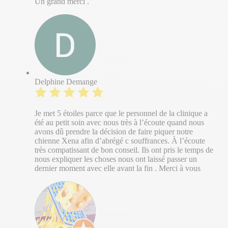
Un grand merci .
Delphine Demange
Je met 5 étoiles parce que le personnel de la clinique a
été au petit soin avec nous très à l’écoute quand nous
avons dû prendre la décision de faire piquer notre
chienne Xena afin d’abrégé c souffrances. À l’écoute
très compatissant de bon conseil. Ils ont pris le temps de
nous expliquer les choses nous ont laissé passer un
dernier moment avec elle avant la fin . Merci à vous