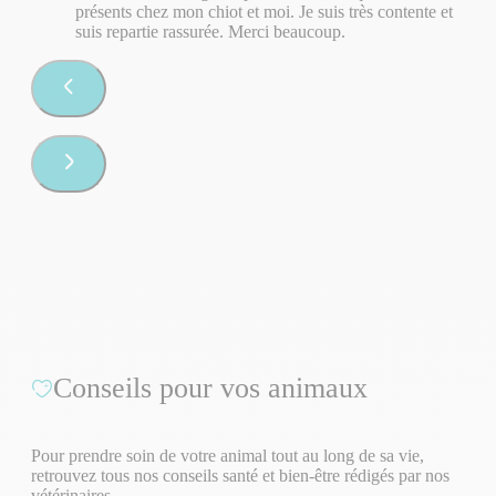
présents chez mon chiot et moi. Je suis très contente et
suis repartie rassurée. Merci beaucoup.
Conseils pour vos animaux
Pour prendre soin de votre animal tout au long de sa vie,
retrouvez tous nos conseils santé et bien-être rédigés par nos
vétérinaires.