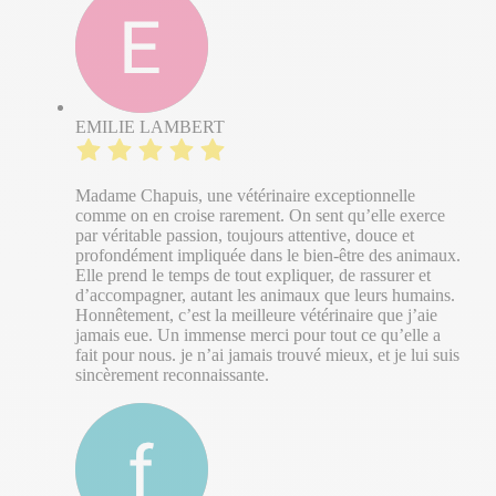
EMILIE LAMBERT
Madame Chapuis, une vétérinaire exceptionnelle
comme on en croise rarement. On sent qu’elle exerce
par véritable passion, toujours attentive, douce et
profondément impliquée dans le bien-être des animaux.
Elle prend le temps de tout expliquer, de rassurer et
d’accompagner, autant les animaux que leurs humains.
Honnêtement, c’est la meilleure vétérinaire que j’aie
jamais eue. Un immense merci pour tout ce qu’elle a
fait pour nous. je n’ai jamais trouvé mieux, et je lui suis
sincèrement reconnaissante.