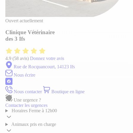
Ouvert actuellement
Clinique Vétérinaire
des 3 Ifs
4.9
(58 avis)
Donnez votre avis
Rue de Rocquancourt, 14123 Ifs
Nous écrire
Nous contacter
Boutique en ligne
Une urgence ?
Contacter les urgences
Horaires
Ferme à 12h00
Animaux pris en charge