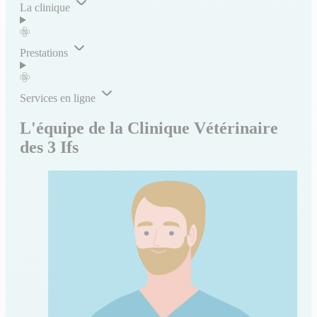
La clinique
Prestations
Services en ligne
L'équipe de la Clinique Vétérinaire
des 3 Ifs