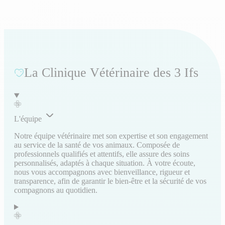
La Clinique Vétérinaire des 3 Ifs
L'équipe
Notre équipe vétérinaire met son expertise et son engagement
au service de la santé de vos animaux. Composée de
professionnels qualifiés et attentifs, elle assure des soins
personnalisés, adaptés à chaque situation. À votre écoute,
nous vous accompagnons avec bienveillance, rigueur et
transparence, afin de garantir le bien-être et la sécurité de vos
compagnons au quotidien.