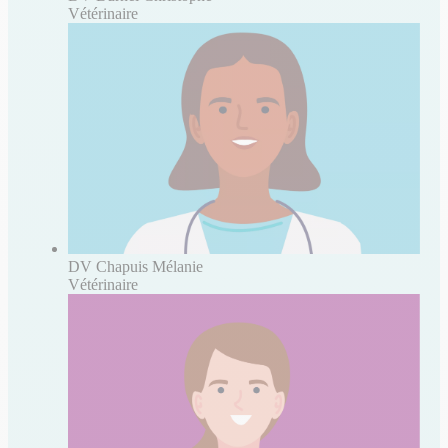
Vétérinaire
DV Chapuis Mélanie
Vétérinaire