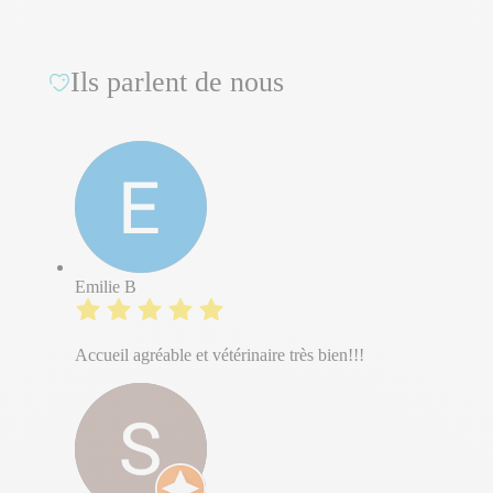
Ils parlent de nous
Emilie B
Accueil agréable et vétérinaire très bien!!!