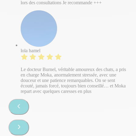
lors des consultations Je recommande +++
lola hamel
Le docteur Burnel, véritable amoureux des chats, a pris
en charge Moka, anormalement stressée, avec une
douceur et une patience remarquables. On se sent
écouté, jamais forcé, toujours bien conseillé… et Moka
repart avec quelques caresses en plus