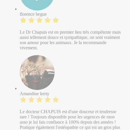
florence begue
Le Dr Chapuis est en premier lieu très compétente mais
aussi tellement douce et sympathique, on sent vraiment
son amour pour les animaux. Je la recommande
vivement.
Amandine kerty
Le docteur CHAPUIS est d'une douceur et tendresse
rare ! Toujours disponible pour les urgences de mon
asso je lui fais confiance à 100% depuis des années !
Pratique également l'ostéopathie ce qui est un gros plus