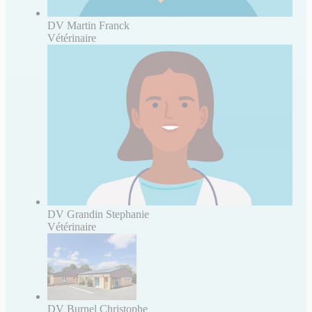
DV Martin Franck
Vétérinaire
DV Grandin Stephanie
Vétérinaire
DV Burnel Christophe