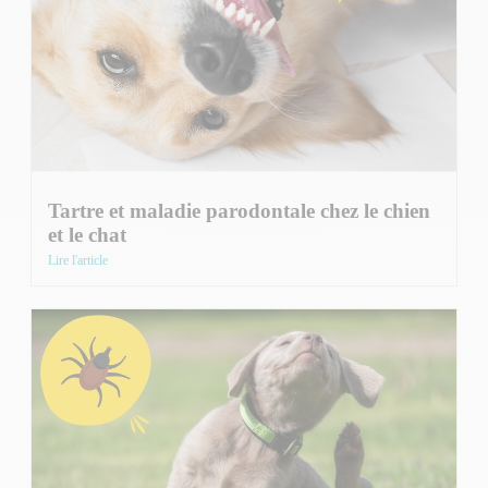
Tartre et maladie parodontale chez le chien
et le chat
Lire l'article