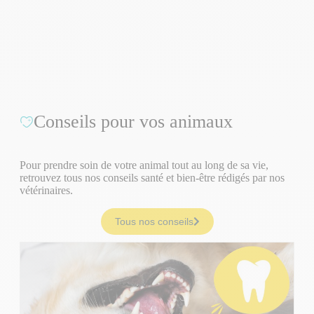
Conseils pour vos animaux
Pour prendre soin de votre animal tout au long de sa vie,
retrouvez tous nos conseils santé et bien-être rédigés par nos
vétérinaires.
Tous nos conseils