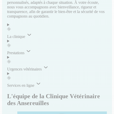
personnalisés, adaptés à chaque situation. À votre écoute,
nous vous accompagnons avec bienveillance, rigueur et
transparence, afin de garantir le bien-être et la sécurité de vos
compagnons au quotidien.
La clinique
Prestations
Urgences vétérinaires
Services en ligne
L'équipe de la Clinique Vétérinaire
des Ansereuilles