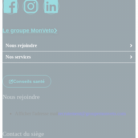
Le groupe MonVeto
Nous rejoindre
Nos services
Conseils santé
Nous rejoindre
Afficher l'adresse mail
recrutement@groupemonveto.com
Contact du siège