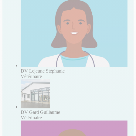
DV Lejeune Stéphanie
Vétérinaire
DV Gard Guillaume
Vétérinaire