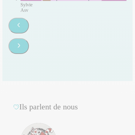
Sylvie
Asv
Ils parlent de nous