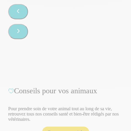
Conseils pour vos animaux
Pour prendre soin de votre animal tout au long de sa vie,
retrouvez tous nos conseils santé et bien-être rédigés par nos
vétérinaires.