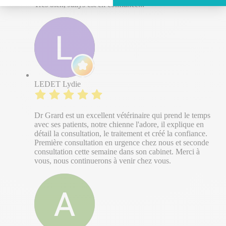
Très bien, Jailys est en confiance...
LEDET Lydie
Dr Grard est un excellent vétérinaire qui prend le temps
avec ses patients, notre chienne l'adore, il explique en
détail la consultation, le traitement et créé la confiance.
Première consultation en urgence chez nous et seconde
consultation cette semaine dans son cabinet. Merci à
vous, nous continuerons à venir chez vous.