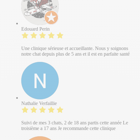
Edouard Perin
Une clinique sérieuse et accueillante. Nous y soignons
notre chat depuis plus de 5 ans et il est en parfaite santé
Nathalie Verfaillie
Suivi de mes 3 chats, 2 de 18 ans partis cette année Le
troisième a 17 ans Je recommande cette clinique