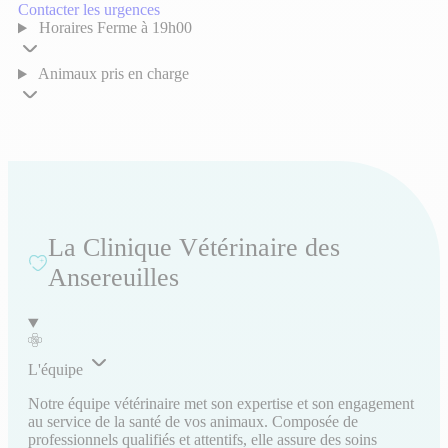
Contacter les urgences
Horaires
Ferme à 19h00
Animaux pris en charge
La Clinique Vétérinaire des
Ansereuilles
L'équipe
Notre équipe vétérinaire met son expertise et son engagement
au service de la santé de vos animaux. Composée de
professionnels qualifiés et attentifs, elle assure des soins