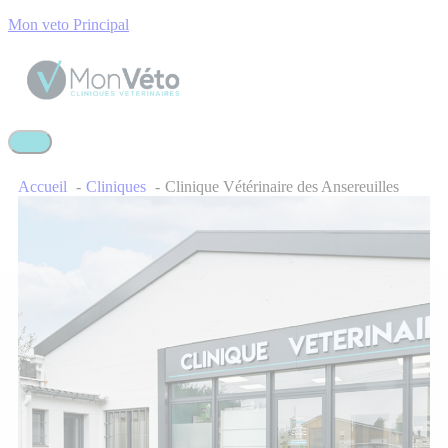
Mon veto Principal
Accueil
Cliniques
Clinique Vétérinaire des Ansereuilles