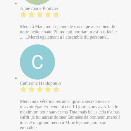
Anne marie Plouvier
Merci à Madame Lejeune de s occupe aussi bien de
notre petite chatte Plume qui pourtant n est pas facile
.......Merci egalement a l ensemble du personnel.
Catherine Haidopoulo
Merci aux vétérinaires ainsi qu'aux secretaires de
m'avoir épauler pendant ces 10 jours vous avez fait le
maximum pour sauver ma Tina mais helas cela n'a pas
suffit .je lui aurais donner 5années de bonheur .merci à
tous et un grand merci à Mme lejeune pour son
empathie