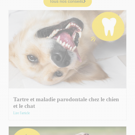
Tous nos conseils
Tartre et maladie parodontale chez le chien
et le chat
Lire l'article