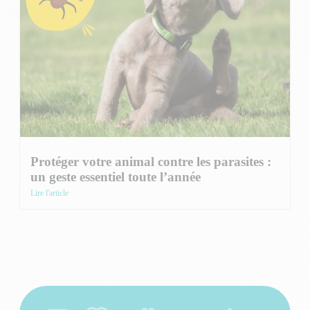
Protéger votre animal contre les parasites :
un geste essentiel toute l’année
Lire l'article