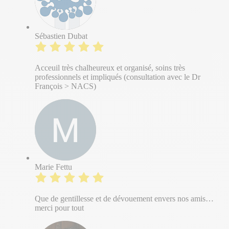
Sébastien Dubat
Acceuil très chalheureux et organisé, soins très
professionnels et impliqués (consultation avec le Dr
François > NACS)
Marie Fettu
Que de gentillesse et de dévouement envers nos amis…
merci pour tout