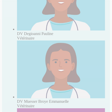
DV Degioanni Pauline
Vétérinaire
DV Muesser Broye Emmanuelle
Vétérinaire