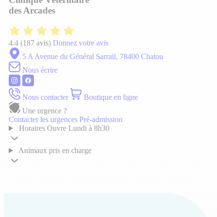
des Arcades
4.4
(187 avis)
Donnez votre avis
5 A Avenue du Général Sarrail, 78400 Chatou
Nous écrire
Nous contacter
Boutique en ligne
Une urgence ?
Contacter les urgences
Pré-admission
Horaires
Ouvre Lundi à 8h30
Animaux pris en charge