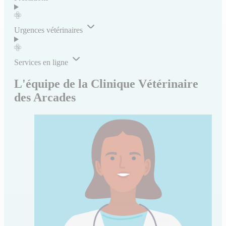
Urgences vétérinaires
Services en ligne
L'équipe de la Clinique Vétérinaire
des Arcades