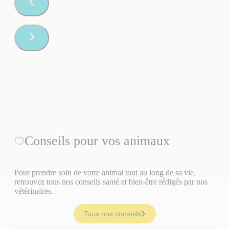
Conseils pour vos animaux
Pour prendre soin de votre animal tout au long de sa vie,
retrouvez tous nos conseils santé et bien-être rédigés par nos
vétérinaires.
Tous nos conseils