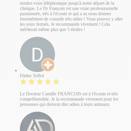
rendez-vous téléphonique jusqu'à notre départ de la
clinique. Le Dr François est une vraie professionnelle
passionnée, très à l'écoute et qui a su nous donner
énormément de conseils très utiles ! Vous pouvez y aller
les yeux fermés. Je recommande vivement ! Cela
mériterait même plus que 5 étoiles !
Didier Teffot
Le Docteur Camille FRANCOIS est à l'écoute et très
compréhensible. Je la recommande vivement pour les
personnes qui doivent dire adieu à leurs animaux