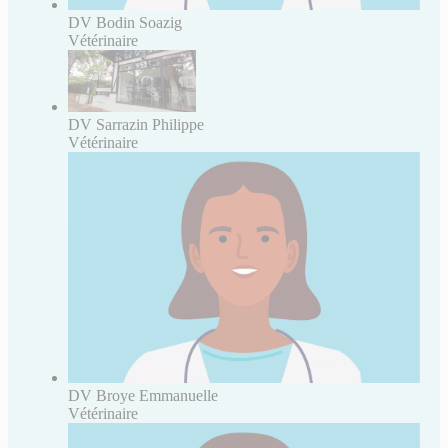
DV Bodin Soazig
Vétérinaire
DV Sarrazin Philippe
Vétérinaire
DV Broye Emmanuelle
Vétérinaire