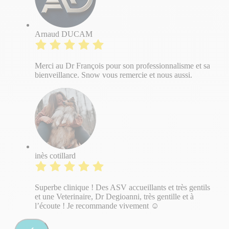
Arnaud DUCAM
Merci au Dr François pour son professionnalisme et sa
bienveillance. Snow vous remercie et nous aussi.
inès cotillard
Superbe clinique ! Des ASV accueillants et très gentils
et une Veterinaire, Dr Degioanni, très gentille et à
l’écoute ! Je recommande vivement ☺️