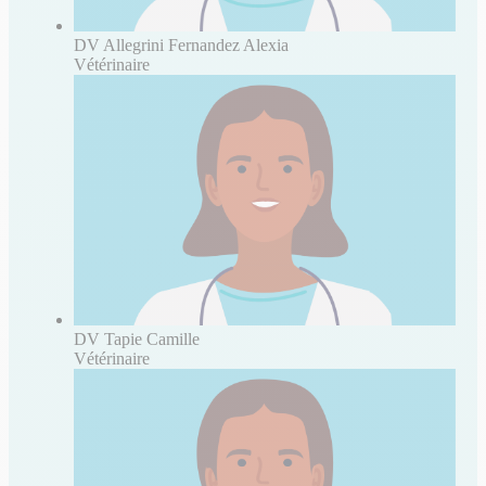
DV Allegrini Fernandez Alexia
Vétérinaire
DV Tapie Camille
Vétérinaire