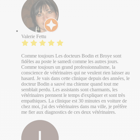
Valerie Fettu
Comme toujours Les docteurs Bodin et Broye sont
fidèles au poste le samedi comme les autres jours.
Comme toujours un grand professionnalisme, la
conscience de vétérinaires qui ne veulent rien laisser au
hasard. Je vais dans cette clinique depuis des années, le
docteur Bodin a sauvé ma chienne quand tout me
semblait perdu. Les assistants sont charmants, les
vétérinaires prennent le temps d'expliquer et sont très
empathiques. La clinique est 30 minutes en voiture de
chez moi, j'ai des vétérinaires dans ma ville, je préfère
me fier aux diagnostics de ces deux vétérinaires.