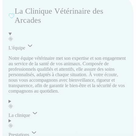
La Clinique Vétérinaire des
Arcades
L'équipe
Notre équipe vétérinaire met son expertise et son engagement
au service de la santé de vos animaux. Composée de
professionnels qualifiés et attentifs, elle assure des soins
personnalisés, adaptés à chaque situation. À votre écoute,
nous vous accompagnons avec bienveillance, rigueur et
transparence, afin de garantir le bien-être et la sécurité de vos
compagnons au quotidien.
La clinique
Prestations