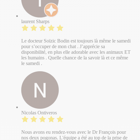
laurent Sharps
Le docteur Soïzic Bodin est toujours là même le samedi
pour s’occuper de mon chat . J’apprécie sa
disponibilité, en plus elle adorable avec les animaux ET
les humains . Quelle chance de la savoir là et ce même
le samedi .
Nicolas Ontiveros
Nous avons eu rendez-vous avec le Dr François pour
nos deux pogonas. L'équipe a été au top de la prise de