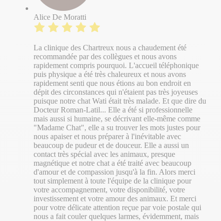
Alice De Moratti
La clinique des Chartreux nous a chaudement été
recommandée par des collègues et nous avons
rapidement compris pourquoi. L'accueil téléphonique
puis physique a été très chaleureux et nous avons
rapidement senti que nous étions au bon endroit en
dépit des circonstances qui n'étaient pas très joyeuses
puisque notre chat Wati était très malade. Et que dire du
Docteur Roman-Latil... Elle a été si professionnelle
mais aussi si humaine, se décrivant elle-même comme
"Madame Chat", elle a su trouver les mots justes pour
nous apaiser et nous préparer à l'inévitable avec
beaucoup de pudeur et de douceur. Elle a aussi un
contact très spécial avec les animaux, presque
magnétique et notre chat a été traité avec beaucoup
d'amour et de compassion jusqu'à la fin. Alors merci
tout simplement à toute l'équipe de la clinique pour
votre accompagnement, votre disponibilité, votre
investissement et votre amour des animaux. Et merci
pour votre délicate attention reçue par voie postale qui
nous a fait couler quelques larmes, évidemment, mais