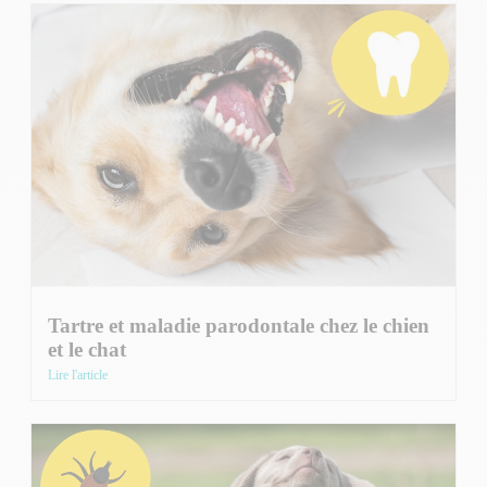
Tartre et maladie parodontale chez le chien
et le chat
Lire l'article