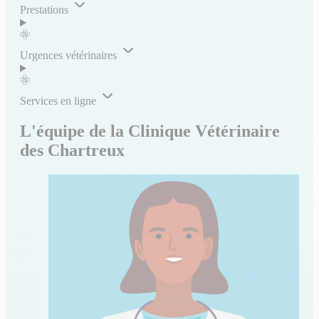
Prestations
Urgences vétérinaires
Services en ligne
L'équipe de la Clinique Vétérinaire
des Chartreux