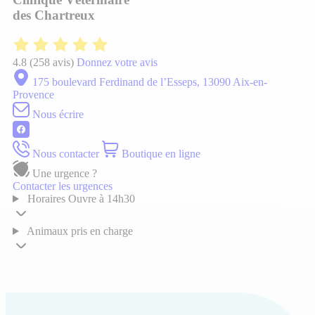
des Chartreux
4.8
(258 avis)
Donnez votre avis
175 boulevard Ferdinand de l’Esseps, 13090 Aix-en-
Provence
Nous écrire
Nous contacter
Boutique en ligne
Une urgence ?
Contacter les urgences
Horaires
Ouvre à 14h30
Animaux pris en charge