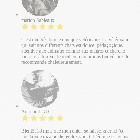
marion Sableaux
C'est une très bonne clinique vétérinaire. La vétérinaire
qui suit nos différents chats est douce, pédagogique,
attentive aux animaux comme aux maîtres et cherche
toujours à trouver le meilleur compromis budgétaire. Je
recommande chaleureusement.
Antoine LGD
Bientôt 18 mois que mon chien se fait soigner ici (et
une bonne dizaine de rendez-vous). L’équipe est génial,