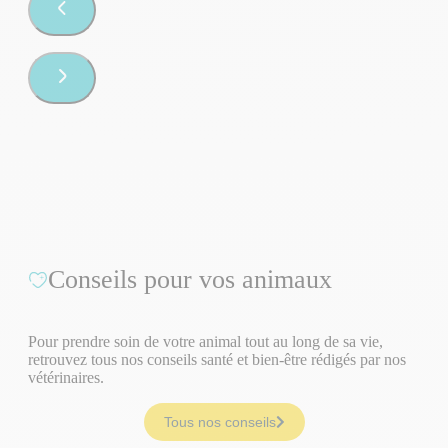
Conseils pour vos animaux
Pour prendre soin de votre animal tout au long de sa vie,
retrouvez tous nos conseils santé et bien-être rédigés par nos
vétérinaires.
Tous nos conseils