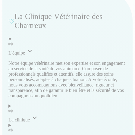
La Clinique Vétérinaire des
Chartreux
L'équipe
Notre équipe vétérinaire met son expertise et son engagement
au service de la santé de vos animaux. Composée de
professionnels qualifiés et attentifs, elle assure des soins
personnalisés, adaptés à chaque situation. À votre écoute,
nous vous accompagnons avec bienveillance, rigueur et
transparence, afin de garantir le bien-être et la sécurité de vos
compagnons au quotidien.
La clinique