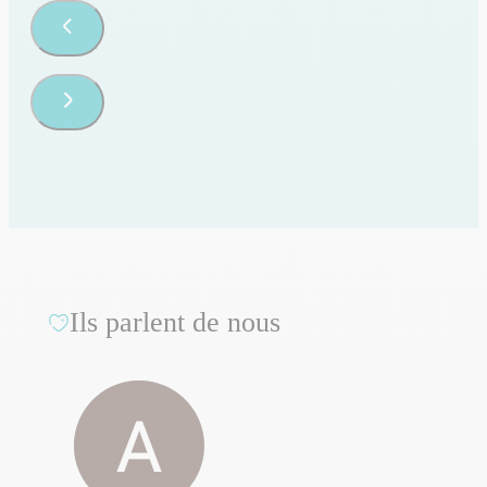
Ils parlent de nous