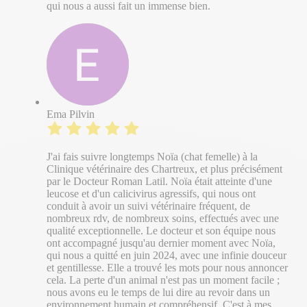
qui nous a aussi fait un immense bien.
Ema Pilvin
J'ai fais suivre longtemps Noïa (chat femelle) à la
Clinique vétérinaire des Chartreux, et plus précisément
par le Docteur Roman Latil. Noïa était atteinte d'une
leucose et d'un calicivirus agressifs, qui nous ont
conduit à avoir un suivi vétérinaire fréquent, de
nombreux rdv, de nombreux soins, effectués avec une
qualité exceptionnelle. Le docteur et son équipe nous
ont accompagné jusqu'au dernier moment avec Noïa,
qui nous a quitté en juin 2024, avec une infinie douceur
et gentillesse. Elle a trouvé les mots pour nous annoncer
cela. La perte d'un animal n'est pas un moment facile ;
nous avons eu le temps de lui dire au revoir dans un
environnement humain et compréhensif. C'est à mes