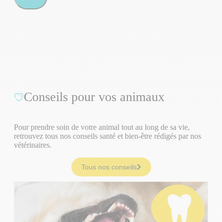
Conseils pour vos animaux
Pour prendre soin de votre animal tout au long de sa vie,
retrouvez tous nos conseils santé et bien-être rédigés par nos
vétérinaires.
Tous nos conseils