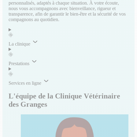
personnalisés, adaptés à chaque situation. À votre écoute,
nous vous accompagnons avec bienveillance, rigueur et
transparence, afin de garantir le bien-être et la sécurité de vos
compagnons au quotidien.
La clinique
Prestations
Services en ligne
L'équipe de la Clinique Vétérinaire
des Granges