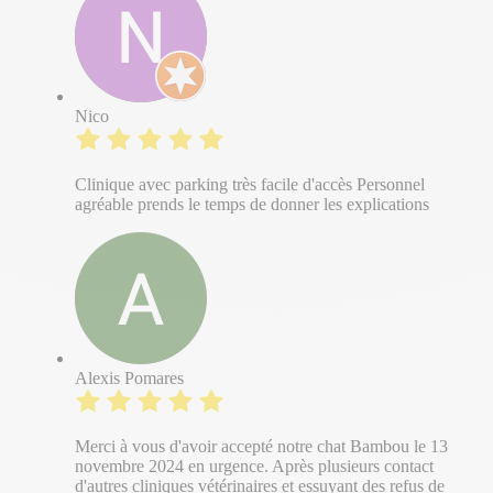
Nico
Clinique avec parking très facile d'accès Personnel
agréable prends le temps de donner les explications
Alexis Pomares
Merci à vous d'avoir accepté notre chat Bambou le 13
novembre 2024 en urgence. Après plusieurs contact
d'autres cliniques vétérinaires et essuyant des refus de