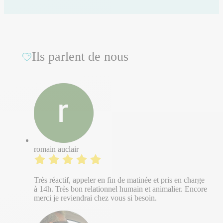
Ils parlent de nous
romain auclair
Très réactif, appeler en fin de matinée et pris en charge
à 14h. Très bon relationnel humain et animalier. Encore
merci je reviendrai chez vous si besoin.