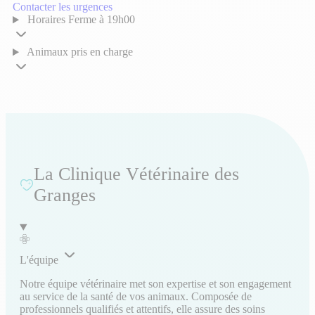
Contacter les urgences
Horaires
Ferme à 19h00
Animaux pris en charge
La Clinique Vétérinaire des
Granges
L'équipe
Notre équipe vétérinaire met son expertise et son engagement
au service de la santé de vos animaux. Composée de
professionnels qualifiés et attentifs, elle assure des soins