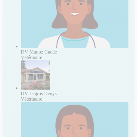
DV Munoz Gaelle
Vétérinaire
DV Legros Denys
Vétérinaire