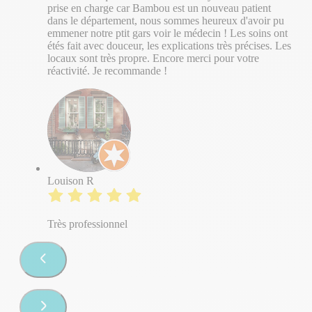
prise en charge car Bambou est un nouveau patient
dans le département, nous sommes heureux d'avoir pu
emmener notre ptit gars voir le médecin ! Les soins ont
étés fait avec douceur, les explications très précises. Les
locaux sont très propre. Encore merci pour votre
réactivité. Je recommande !
Louison R
Très professionnel