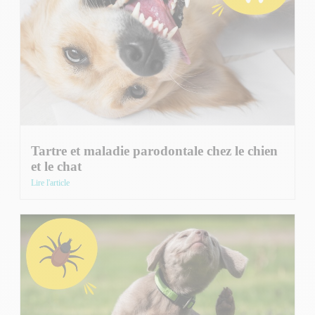
Tartre et maladie parodontale chez le chien
et le chat
Lire l'article