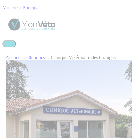
Mon veto Principal
Accueil
Cliniques
Clinique Vétérinaire des Granges