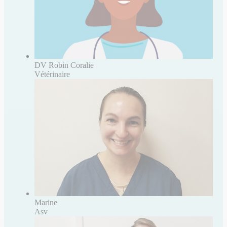
DV Robin Coralie
Vétérinaire
Marine
Asv