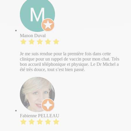
Manon Duval
Je me suis rendue pour la première fois dans cette
clinique pour un rappel de vaccin pour mon chat. Très
bon accueil téléphonique et physique. Le Dr Michel a
été très douce, tout s’est bien passé.
Fabienne PELLEAU