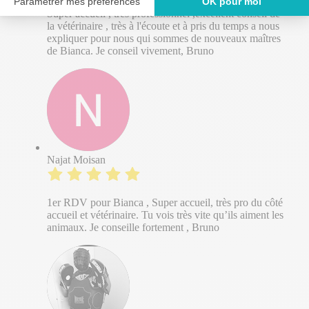
Super accueil , très professionnel ,excellent conseil de
la vétérinaire , très à l'écoute et à pris du temps a nous
expliquer pour nous qui sommes de nouveaux maîtres
de Bianca. Je conseil vivement, Bruno
Najat Moisan
1er RDV pour Bianca , Super accueil, très pro du côté
accueil et vétérinaire. Tu vois très vite qu’ils aiment les
animaux. Je conseille fortement , Bruno