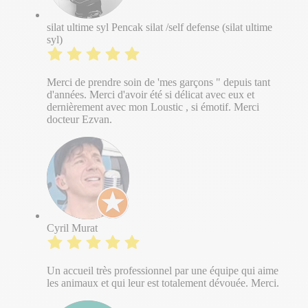
silat ultime syl Pencak silat /self defense (silat ultime
syl)
Merci de prendre soin de 'mes garçons " depuis tant
d'années. Merci d'avoir été si délicat avec eux et
dernièrement avec mon Loustic , si émotif. Merci
docteur Ezvan.
Cyril Murat
Un accueil très professionnel par une équipe qui aime
les animaux et qui leur est totalement dévouée. Merci.