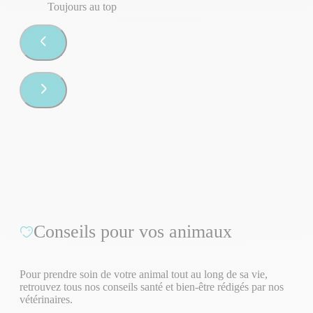
Toujours au top
Conseils pour vos animaux
Pour prendre soin de votre animal tout au long de sa vie,
retrouvez tous nos conseils santé et bien-être rédigés par nos
vétérinaires.