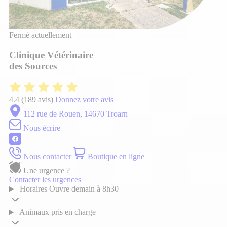
Fermé actuellement
Clinique Vétérinaire
des Sources
4.4
(189 avis)
Donnez votre avis
112 rue de Rouen, 14670 Troarn
Nous écrire
Nous contacter
Boutique en ligne
Une urgence ?
Contacter les urgences
Horaires
Ouvre demain à 8h30
Animaux pris en charge