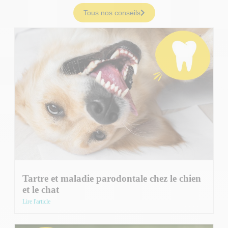
Tous nos conseils
Tartre et maladie parodontale chez le chien
et le chat
Lire l'article