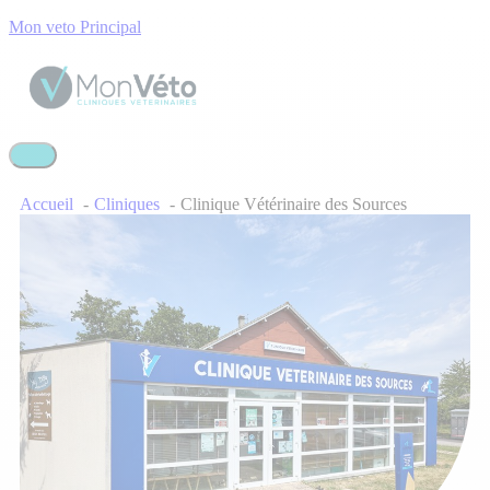
Mon veto Principal
Accueil
Cliniques
Clinique Vétérinaire des Sources