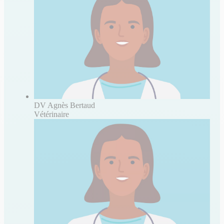
DV Agnès Bertaud
Vétérinaire