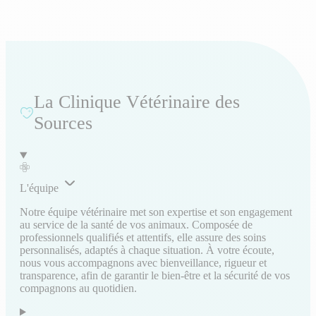
La Clinique Vétérinaire des
Sources
L'équipe
Notre équipe vétérinaire met son expertise et son engagement
au service de la santé de vos animaux. Composée de
professionnels qualifiés et attentifs, elle assure des soins
personnalisés, adaptés à chaque situation. À votre écoute,
nous vous accompagnons avec bienveillance, rigueur et
transparence, afin de garantir le bien-être et la sécurité de vos
compagnons au quotidien.