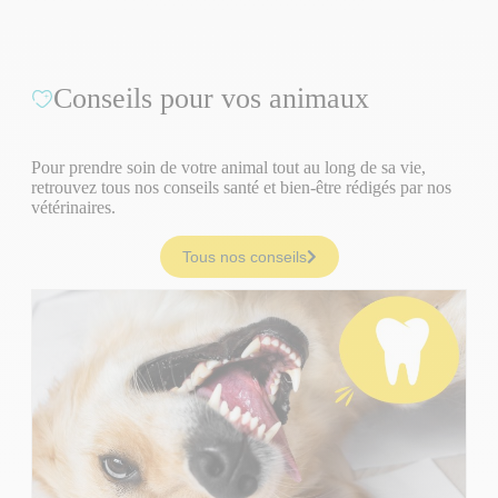
Conseils pour vos animaux
Pour prendre soin de votre animal tout au long de sa vie,
retrouvez tous nos conseils santé et bien-être rédigés par nos
vétérinaires.
Tous nos conseils