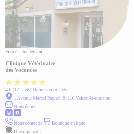
Fermé actuellement
Clinique Vétérinaire
des Voconces
4.6
(171 avis)
Donnez votre avis
1 Avenue Marcel Pagnol, 84110 Vaison-la-romaine
Nous écrire
Nous contacter
Boutique en ligne
Une urgence ?