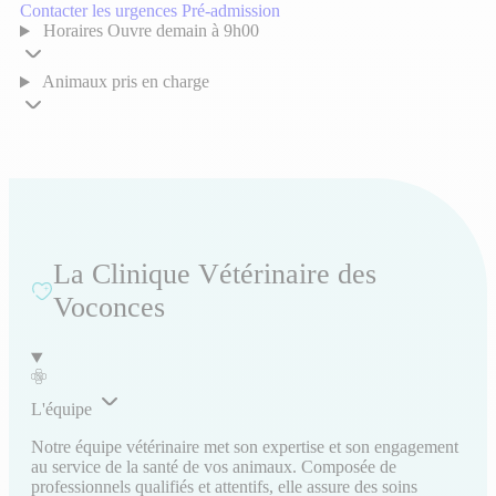
Contacter les urgences
Pré-admission
Horaires
Ouvre demain à 9h00
Animaux pris en charge
La Clinique Vétérinaire des
Voconces
L'équipe
Notre équipe vétérinaire met son expertise et son engagement
au service de la santé de vos animaux. Composée de
professionnels qualifiés et attentifs, elle assure des soins