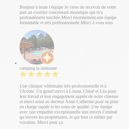
Bonjour à toute l équipe Je viens de recevoir de votre
part un courrier concernant moustique qui m'a
profondément touchée.Merci énormément,une équipe
formidable et très professionnelle.Merci à vous tous
camping la simioune
Une clinique vétérinaire très professionnelle et à
l’écoute. Un grand merci à Louna, Chloé et Léa pour
leur travail et leur engagement auprès de notre chienne
et merci aussi au docteur Anne-Catherine pour sa prise
en charge rapide et les soins de qualité. Une équipe
avec une empathie exceptionnelle tant envers l’animal
qu’envers les propriétaires, et qui font ce métier par
vocation. Merci pour ça.