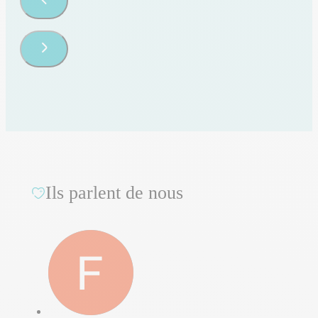
Ils parlent de nous