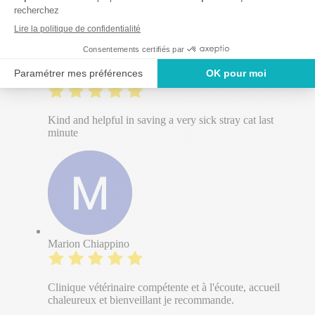
Daniel Rathgeber
Kind and helpful in saving a very sick stray cat last
minute
Marion Chiappino
Clinique vétérinaire compétente et à l'écoute, accueil
chaleureux et bienveillant je recommande.