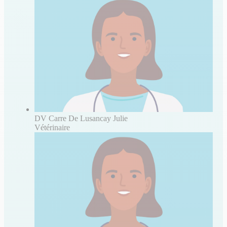
DV Carre De Lusancay Julie
Vétérinaire