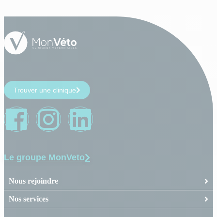
Trouver une clinique
Le groupe MonVeto
Nous rejoindre
Nos services