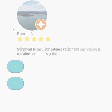
Romain L
Sûrement le meilleur cabinet vétérinaire sur Vaison la
romaine sur tout les points.