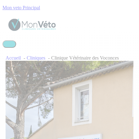
Mon veto Principal
Accueil
Cliniques
Clinique Vétérinaire des Voconces