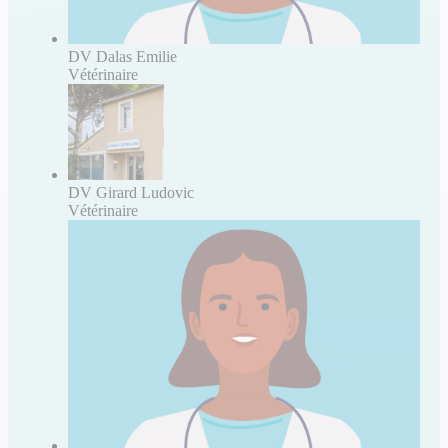
DV Dalas Emilie
Vétérinaire
DV Girard Ludovic
Vétérinaire