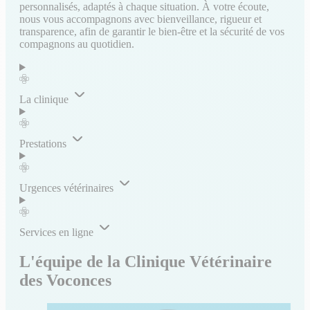
personnalisés, adaptés à chaque situation. À votre écoute,
nous vous accompagnons avec bienveillance, rigueur et
transparence, afin de garantir le bien-être et la sécurité de vos
compagnons au quotidien.
La clinique
Prestations
Urgences vétérinaires
Services en ligne
L'équipe de la Clinique Vétérinaire
des Voconces