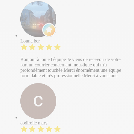
Louna ber
Bonjour à toute l équipe Je viens de recevoir de votre
part un courrier concernant moustique qui m'a
profondément touchée.Merci énormément,une équipe
formidable et très professionnelle.Merci à vous tous
codirolle mary