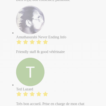
Amuthasurabi Never Ending Info
Friendly staff & good vétérinaire
Ted Lazard
Très bon accueil. Prise en charge de mon chat