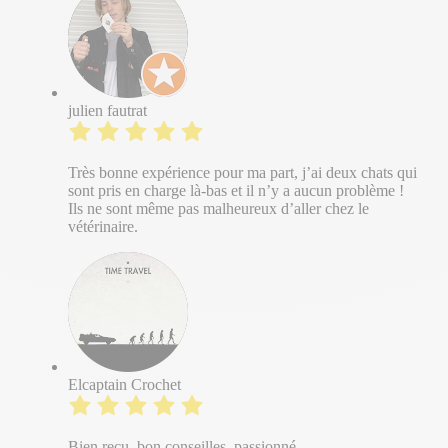
julien fautrat
Très bonne expérience pour ma part, j’ai deux chats qui
sont pris en charge là-bas et il n’y a aucun problème !
Ils ne sont même pas malheureux d’aller chez le
vétérinaire.
Elcaptain Crochet
Bien reçu, bon conseilles, passionné