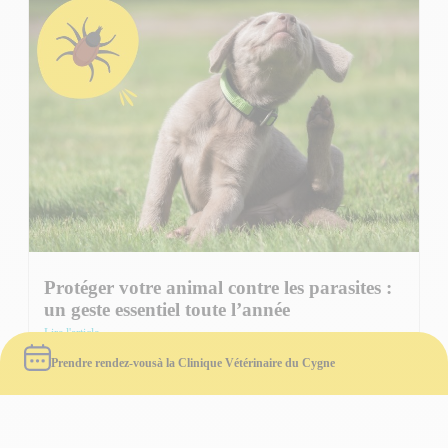
Protéger votre animal contre les parasites :
un geste essentiel toute l’année
Lire l'article
Prendre rendez-vous
à la Clinique Vétérinaire du Cygne