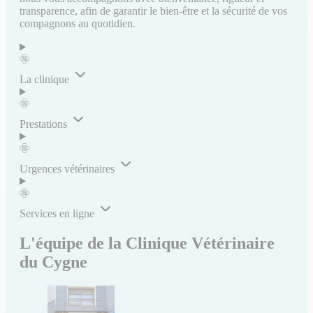
transparence, afin de garantir le bien-être et la sécurité de vos
compagnons au quotidien.
La clinique
Prestations
Urgences vétérinaires
Services en ligne
L'équipe de la Clinique Vétérinaire
du Cygne