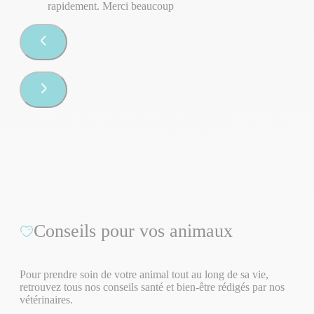
rapidement. Merci beaucoup
Conseils pour vos animaux
Pour prendre soin de votre animal tout au long de sa vie,
retrouvez tous nos conseils santé et bien-être rédigés par nos
vétérinaires.