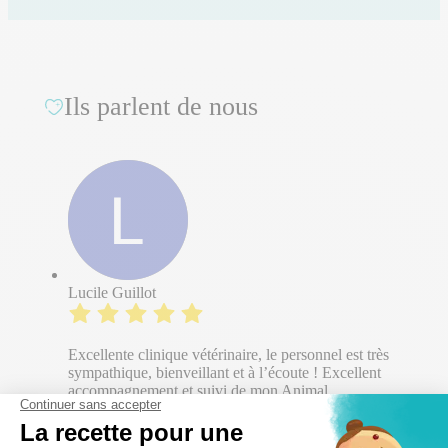
Ils parlent de nous
Lucile Guillot
Excellente clinique vétérinaire, le personnel est très
sympathique, bienveillant et à l’écoute ! Excellent
accompagnement et suivi de mon Animal.