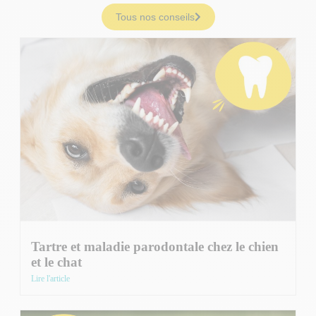
Tous nos conseils
Tartre et maladie parodontale chez le chien
et le chat
Lire l'article