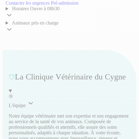
Contacter les urgences
Pré-admission
Horaires
Ouvre à 08h30
Animaux pris en charge
La Clinique Vétérinaire du Cygne
L'équipe
Notre équipe vétérinaire met son expertise et son engagement
au service de la santé de vos animaux. Composée de
professionnels qualifiés et attentifs, elle assure des soins
personnalisés, adaptés à chaque situation. À votre écoute,
nous vous accompagnons avec bienveillance, rigueur et