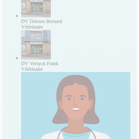
DV Driesen Bernard
Vétérinaire
DV Versyck Frank
Vétérinaire