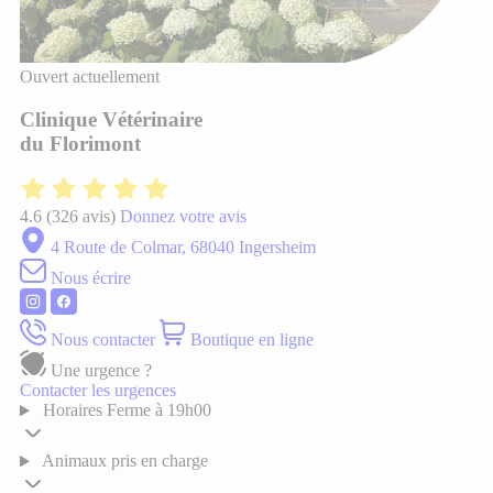
Ouvert actuellement
Clinique Vétérinaire
du Florimont
4.6
(326 avis)
Donnez votre avis
4 Route de Colmar, 68040 Ingersheim
Nous écrire
Nous contacter
Boutique en ligne
Une urgence ?
Contacter les urgences
Horaires
Ferme à 19h00
Animaux pris en charge