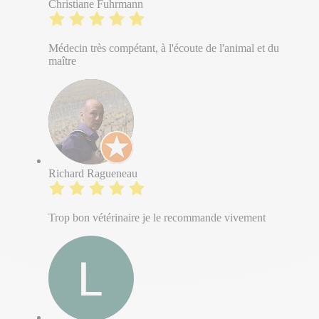
Christiane Fuhrmann
Médecin très compétant, à l'écoute de l'animal et du
maître
Richard Ragueneau
Trop bon vétérinaire je le recommande vivement