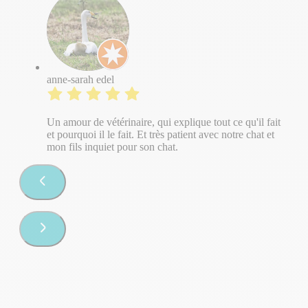
anne-sarah edel
Un amour de vétérinaire, qui explique tout ce qu'il fait
et pourquoi il le fait. Et très patient avec notre chat et
mon fils inquiet pour son chat.