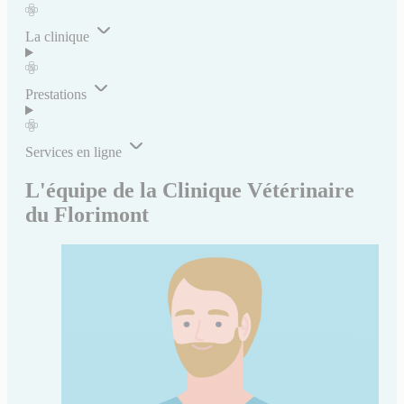
La clinique
Prestations
Services en ligne
L'équipe de la Clinique Vétérinaire
du Florimont