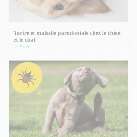
Tartre et maladie parodontale chez le chien
et le chat
Lire l'article