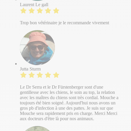
Laurent Le gall
Trop bon vétérinaire je le recommande vivement
Jutta Sturm
Le Dr Serra et le Dr Fürstenberger sont d'une
gentillesse avec les chiens, le soin au top, la relation
avec les maîtres du chiens sont très cordial. Mouche a
toujours été bien soigné. Aujourd'hui nous avons un
gros pb d'infection à une des pattes. Je suis sur que
Mouche sera rapidement pris en charge. Merci Merci
aux docteurs d'être là pour nos animaux.