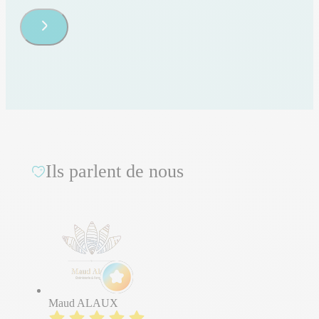
Ils parlent de nous
Maud ALAUX