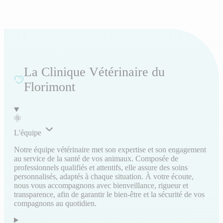
La Clinique Vétérinaire du
Florimont
L'équipe
Notre équipe vétérinaire met son expertise et son engagement
au service de la santé de vos animaux. Composée de
professionnels qualifiés et attentifs, elle assure des soins
personnalisés, adaptés à chaque situation. À votre écoute,
nous vous accompagnons avec bienveillance, rigueur et
transparence, afin de garantir le bien-être et la sécurité de vos
compagnons au quotidien.