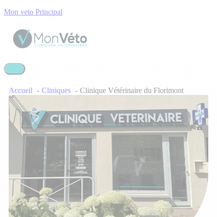
Mon veto Principal
Accueil
Cliniques
Clinique Vétérinaire du Florimont