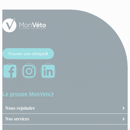
Trouver une clinique
Le groupe MonVeto
Nous rejoindre
Nos services