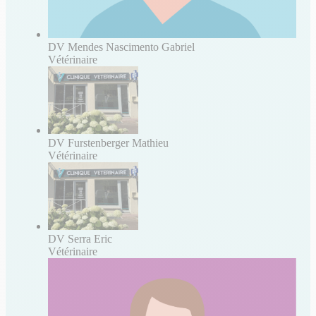
DV Mendes Nascimento Gabriel
Vétérinaire
DV Furstenberger Mathieu
Vétérinaire
DV Serra Eric
Vétérinaire