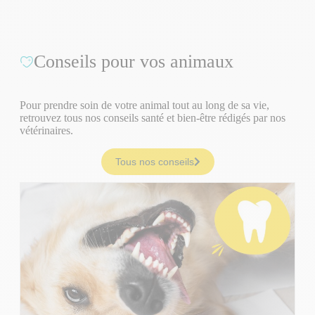
Conseils pour vos animaux
Pour prendre soin de votre animal tout au long de sa vie,
retrouvez tous nos conseils santé et bien-être rédigés par nos
vétérinaires.
Tous nos conseils