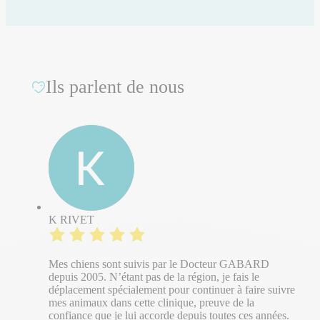
Ils parlent de nous
K RIVET
Mes chiens sont suivis par le Docteur GABARD
depuis 2005. N’étant pas de la région, je fais le
déplacement spécialement pour continuer à faire suivre
mes animaux dans cette clinique, preuve de la
confiance que je lui accorde depuis toutes ces années.