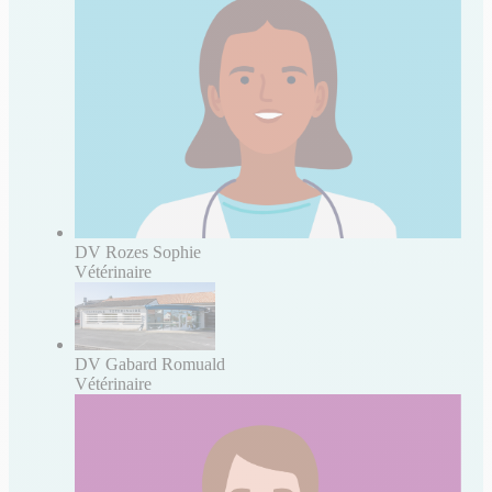
DV Rozes Sophie
Vétérinaire
DV Gabard Romuald
Vétérinaire