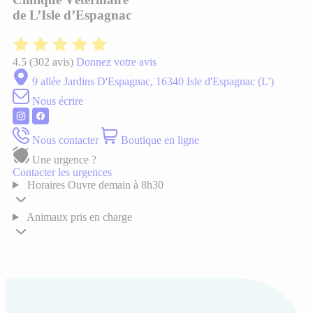
de L’Isle d’Espagnac
4.5
(302 avis)
Donnez votre avis
9 allée Jardins D'Espagnac, 16340 Isle d'Espagnac (L')
Nous écrire
Nous contacter
Boutique en ligne
Une urgence ?
Contacter les urgences
Horaires
Ouvre demain à 8h30
Animaux pris en charge