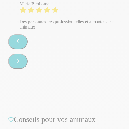
Marie Berthome
Des personnes très professionnelles et aimantes des
animaux
Conseils pour vos animaux