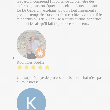
Gabard. Il comprend l'importance du bien-être des
maîtres et, par conséquent, de celui de leurs animaux.
Le Dr Gabard m'explique toujours tout clairement et
prend le temps de s'occuper de mes chiens, comme il le
fait depuis plus de 20 ans. Je n'aurais aucune confiance
en lui et je sais qu'il fait toujours de son mieux.
Rodrigues Sophie
Une super équipe de professionnels, mon chat n’est pas
du tout stressé.