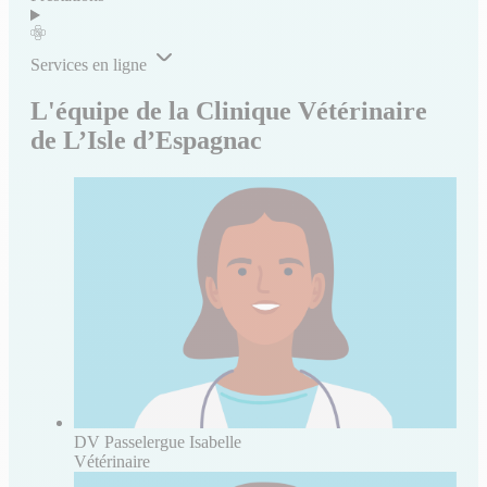
Services en ligne
L'équipe de la Clinique Vétérinaire
de L’Isle d’Espagnac
DV Passelergue Isabelle
Vétérinaire