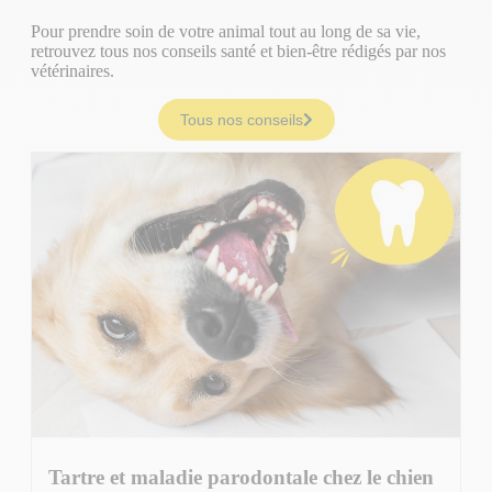
Pour prendre soin de votre animal tout au long de sa vie,
retrouvez tous nos conseils santé et bien-être rédigés par nos
vétérinaires.
Tous nos conseils
Tartre et maladie parodontale chez le chien