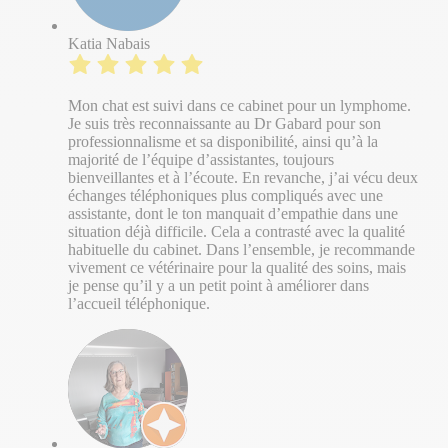
Katia Nabais
Mon chat est suivi dans ce cabinet pour un lymphome.
Je suis très reconnaissante au Dr Gabard pour son
professionnalisme et sa disponibilité, ainsi qu’à la
majorité de l’équipe d’assistantes, toujours
bienveillantes et à l’écoute. En revanche, j’ai vécu deux
échanges téléphoniques plus compliqués avec une
assistante, dont le ton manquait d’empathie dans une
situation déjà difficile. Cela a contrasté avec la qualité
habituelle du cabinet. Dans l’ensemble, je recommande
vivement ce vétérinaire pour la qualité des soins, mais
je pense qu’il y a un petit point à améliorer dans
l’accueil téléphonique.