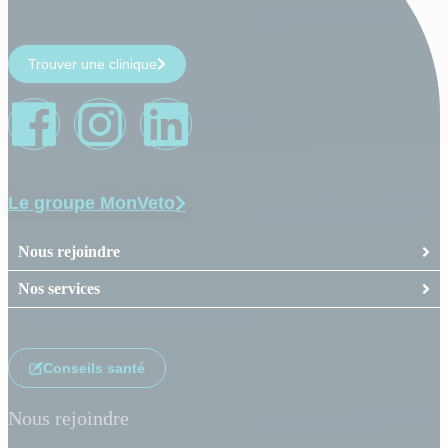
Trouver une clinique
Le groupe MonVeto
Nous rejoindre
Nos services
Conseils santé
Nous rejoindre