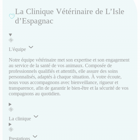
La Clinique Vétérinaire de L’Isle
d’Espagnac
L'équipe
Notre équipe vétérinaire met son expertise et son engagement
au service de la santé de vos animaux. Composée de
professionnels qualifiés et attentifs, elle assure des soins
personnalisés, adaptés à chaque situation. À votre écoute,
nous vous accompagnons avec bienveillance, rigueur et
transparence, afin de garantir le bien-être et la sécurité de vos
compagnons au quotidien.
La clinique
Prestations