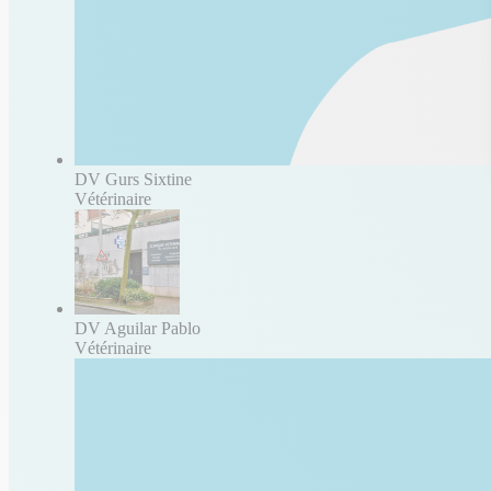
DV Gurs Sixtine
Vétérinaire
DV Aguilar Pablo
Vétérinaire