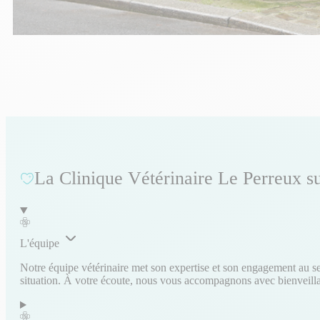
La Clinique Vétérinaire Le Perreux 
L'équipe
Notre équipe vétérinaire met son expertise et son engagement au ser
situation. À votre écoute, nous vous accompagnons avec bienveillanc