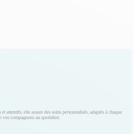
t attentifs, elle assure des soins personnalisés, adaptés à chaque
é de vos compagnons au quotidien.