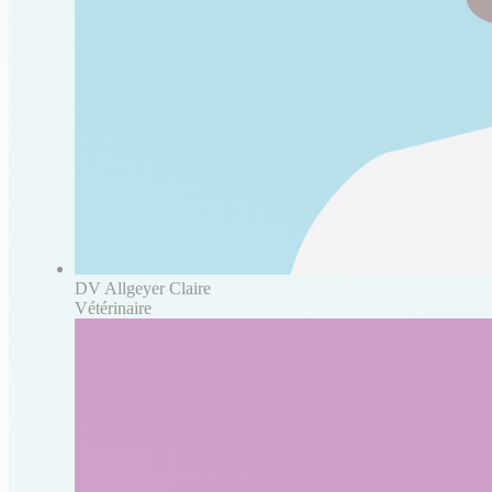
DV Allgeyer Claire
Vétérinaire