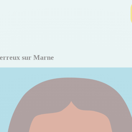
Perreux sur Marne