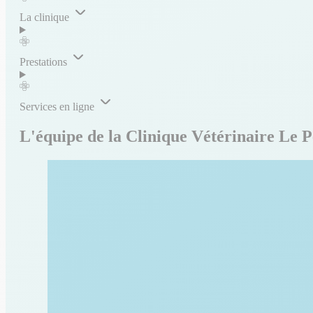
La clinique
Prestations
Services en ligne
L'équipe de la Clinique Vétérinaire Le 