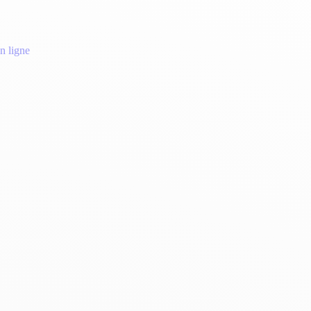
n ligne