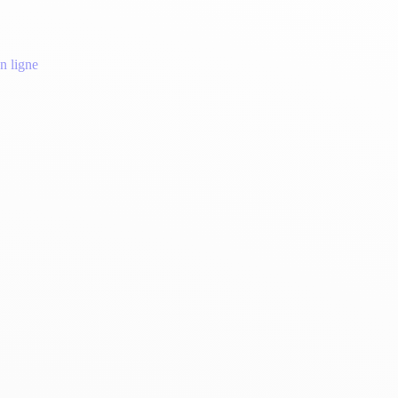
n ligne