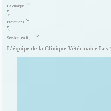
La clinique
Prestations
Services en ligne
L'équipe de la Clinique Vétérinaire Les A