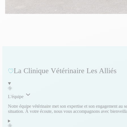
La Clinique Vétérinaire Les Alliés
L'équipe
Notre équipe vétérinaire met son expertise et son engagement au ser
situation. À votre écoute, nous vous accompagnons avec bienveillanc