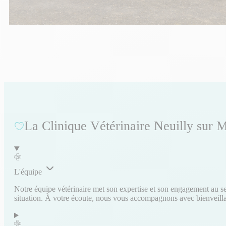
La Clinique Vétérinaire Neuilly sur 
L'équipe
Notre équipe vétérinaire met son expertise et son engagement au ser
situation. À votre écoute, nous vous accompagnons avec bienveillanc