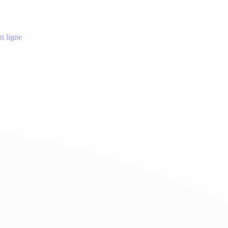
n ligne