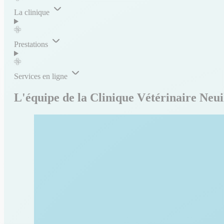
La clinique
Prestations
Services en ligne
L'équipe de la Clinique Vétérinaire Neu