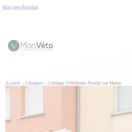
Mon veto Principal
Accueil
Cliniques
Clinique Vétérinaire Neuilly sur Marne