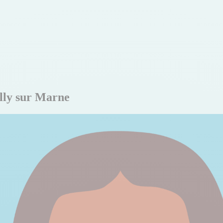
illy sur Marne