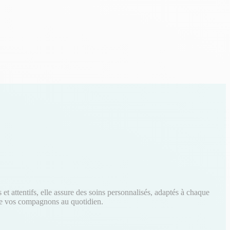
t attentifs, elle assure des soins personnalisés, adaptés à chaque
é de vos compagnons au quotidien.