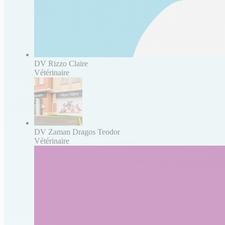
DV Rizzo Claire
Vétérinaire
DV Zaman Dragos Teodor
Vétérinaire