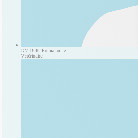
DV Dolle Emmanuelle
Vétérinaire