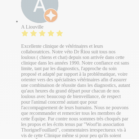
A Liouville
Excellente clinique de vétérinaires et leurs
collaboratrices. Notre véto Dr Ŕiou suit tous nos
loulous ( chiens et chat) depuis son arrivée dans cette
clinique dans les années 1990. Notre confiance est sans
limite, tant par les diagnostics, l'approche du soin
proposé et adapté par rapport à la problématique, voire
orienter vers des spécialistes vétérinaires afin d'assurer
une combinaison de réussite dans les diagnostics, autant
qu'aux heures du grand départ pour chacun de nos
loulous avec beaucoup de bienveillance, de respect
pour l'animal concerné autant que pour
l'accompagnement de leurs humains. Nous ne pouvons
que recommander et remercier tous les membres de
cette Équipe. Par contre nous sommes très choqués par
les propos et les écrits tenus par "Woof'in association
ThorigneFouillard", commentaires irrespectueux vis à
vis de cette Clinique même si pour peu qu'ils soient