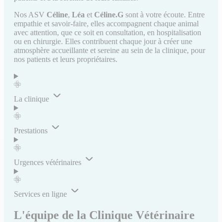
Nos ASV
Céline
,
Léa
et
Céline.G
sont à votre écoute. Entre
empathie et savoir-faire, elles accompagnent chaque animal
avec attention, que ce soit en consultation, en hospitalisation
ou en chirurgie. Elles contribuent chaque jour à créer une
atmosphère accueillante et sereine au sein de la clinique, pour
nos patients et leurs propriétaires.
La clinique
Prestations
Urgences vétérinaires
Services en ligne
L'équipe de la Clinique Vétérinaire