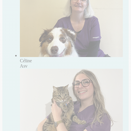
Céline
Asv