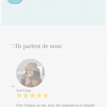
Ils parlent de nous
Zoé Gray
Une clinique au top, avec des soignant-es et chargée