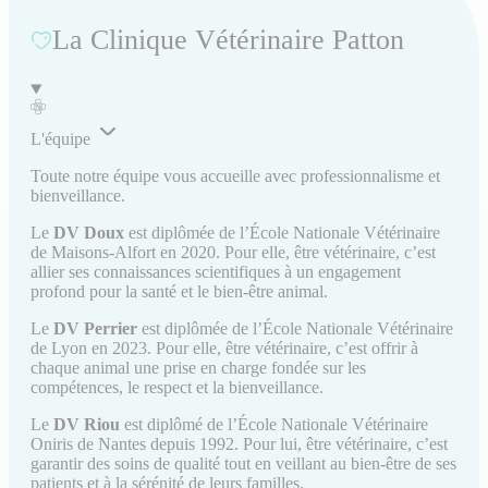
La Clinique Vétérinaire Patton
L'équipe
Toute notre équipe vous accueille avec professionnalisme et
bienveillance.
Le
DV Doux
est diplômée de l’École Nationale Vétérinaire
de Maisons-Alfort en 2020. Pour elle, être vétérinaire, c’est
allier ses connaissances scientifiques à un engagement
profond pour la santé et le bien-être animal.
Le
DV Perrier
est diplômée de l’École Nationale Vétérinaire
de Lyon en 2023. Pour elle, être vétérinaire, c’est offrir à
chaque animal une prise en charge fondée sur les
compétences, le respect et la bienveillance.
Le
DV Riou
est diplômé de l’École Nationale Vétérinaire
Oniris de Nantes depuis 1992. Pour lui, être vétérinaire, c’est
garantir des soins de qualité tout en veillant au bien-être de ses
patients et à la sérénité de leurs familles.