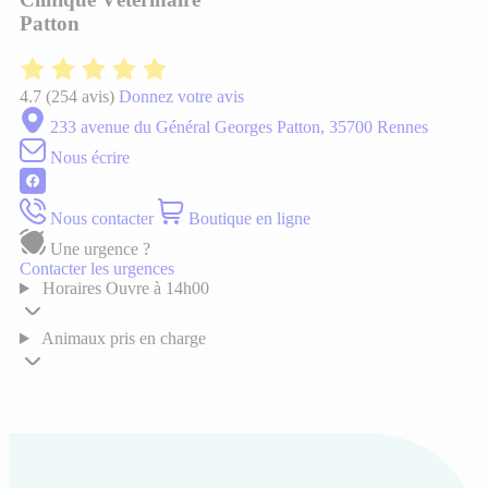
Patton
4.7
(254 avis)
Donnez votre avis
233 avenue du Général Georges Patton, 35700 Rennes
Nous écrire
Nous contacter
Boutique en ligne
Une urgence ?
Contacter les urgences
Horaires
Ouvre à 14h00
Animaux pris en charge