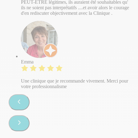
PEUT-ÊTRE légitimes, ils auraient été souhaitables qu'
ils ne soient pas interprétatifs ....et avoir alors le courage
d'en rediscuter objectivement avec la Clinique .
Emma
Une clinique que je recommande vivement. Merci pour
votre professionnalisme