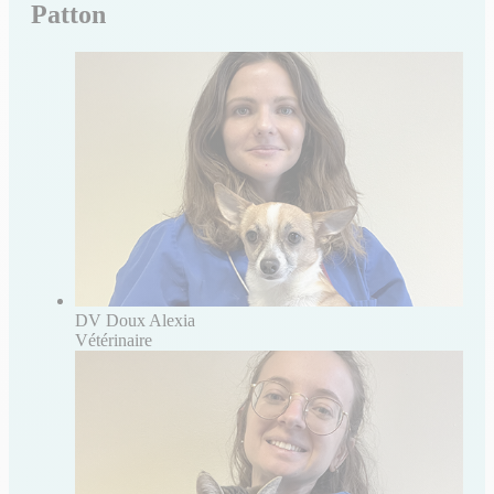
Patton
DV Doux Alexia
Vétérinaire