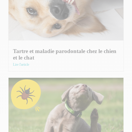
Tartre et maladie parodontale chez le chien
et le chat
Lire l'article