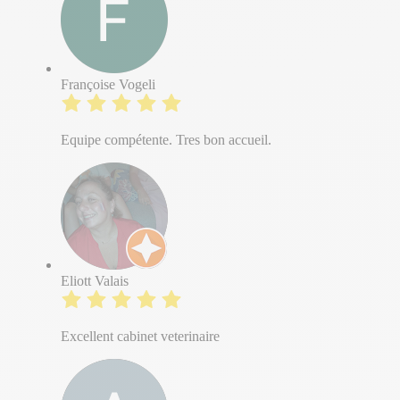
Françoise Vogeli
Equipe compétente. Tres bon accueil.
Eliott Valais
Excellent cabinet veterinaire