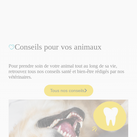
Conseils pour vos animaux
Pour prendre soin de votre animal tout au long de sa vie,
retrouvez tous nos conseils santé et bien-être rédigés par nos
vétérinaires.
Tous nos conseils