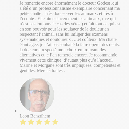
Je remercie encore énormément le docteur Godest ,qui
a été d’un professionnalisme exemplaire concernant ma
petite chatte . Très douce avec les animaux, et très à
l’écoute . Elle aime sincèrement les animaux, ( ce qui
n’est pas toujours le cas des vétos ) et fait tout ce qui est
en son pouvoir pour les soulager de la douleur en
respectant l’animal, sans lui infliger des examens
systématiques et douloureux ….et coûteux. Ma chatte
étant âgée, je n’ai pas souhaité la faire opérer des dents,
la docteur a respecté mon choix en trouvant des
alternatives et je l’en remercie encore. Je recommande
vivement cette clinique, d’autant plus qu’à l’accueil
Marine et Morgane sont très impliquées, compétentes et
gentilles. Merci à toutes .
Leon Benzrihem