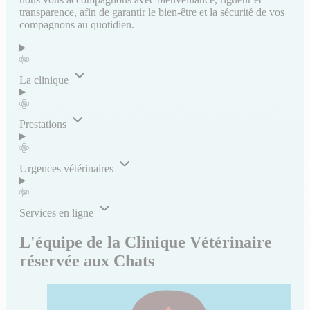
transparence, afin de garantir le bien-être et la sécurité de vos
compagnons au quotidien.
La clinique
Prestations
Urgences vétérinaires
Services en ligne
L'équipe de la Clinique Vétérinaire
réservée aux Chats