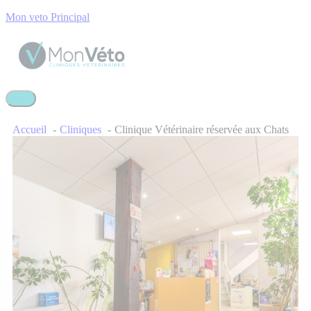
Mon veto Principal
Accueil
Cliniques
Clinique Vétérinaire réservée aux Chats