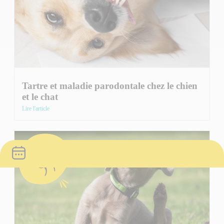
Tartre et maladie parodontale chez le chien
et le chat
Lire l'article