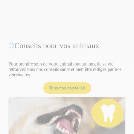
Conseils pour vos animaux
Pour prendre soin de votre animal tout au long de sa vie,
retrouvez tous nos conseils santé et bien-être rédigés par nos
vétérinaires.
Tous nos conseils