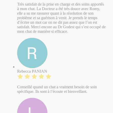
Très satisfait de la prise en charge et des soins apportés
à mon chat. La Docteur a été très douce avec Romy,
elle a su me rassurer quant à la résolution de son
problème et sa guérison à venir. Je prends le temps
d’écrire un mot car on ne dit pas assez que l’on est
satisfait. Merci encore au Dr Godest qui s’est occupé de
mon chat de manière si efficace.
Rebecca PANIAN
Conseillé quand un chat a vraiment besoin de soin
spécifique. Ils sont à l’écoute et bienveillant.