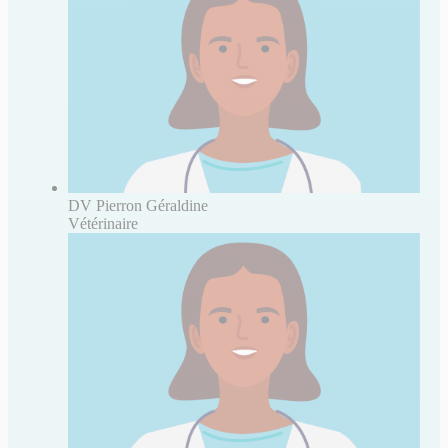
DV Pierron Géraldine
Vétérinaire