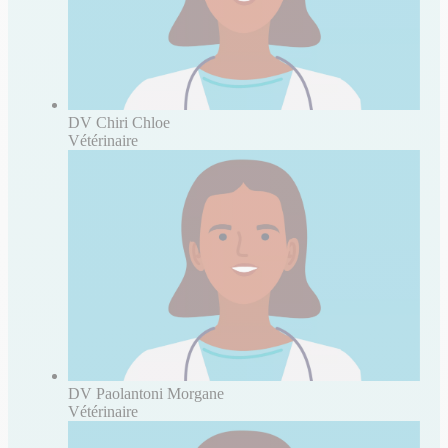
DV Chiri Chloe
Vétérinaire
DV Paolantoni Morgane
Vétérinaire