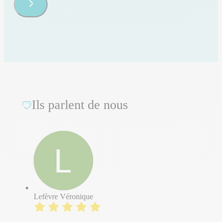
Ils parlent de nous
Lefèvre Véronique