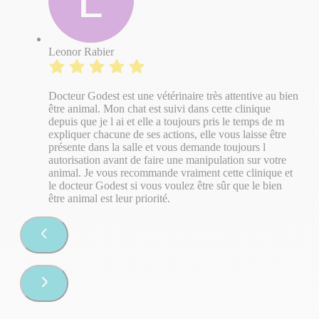
Leonor Rabier
Docteur Godest est une vétérinaire très attentive au bien
être animal. Mon chat est suivi dans cette clinique
depuis que je l ai et elle a toujours pris le temps de m
expliquer chacune de ses actions, elle vous laisse être
présente dans la salle et vous demande toujours l
autorisation avant de faire une manipulation sur votre
animal. Je vous recommande vraiment cette clinique et
le docteur Godest si vous voulez être sûr que le bien
être animal est leur priorité.