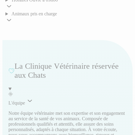
Animaux pris en charge
La Clinique Vétérinaire réservée
aux Chats
L'équipe
Notre équipe vétérinaire met son expertise et son engagement
au service de la santé de vos animaux. Composée de
professionnels qualifiés et attentifs, elle assure des soins
personnalisés, adaptés à chaque situation. À votre écoute,
nous vous accompagnons avec bienveillance, rigueur et