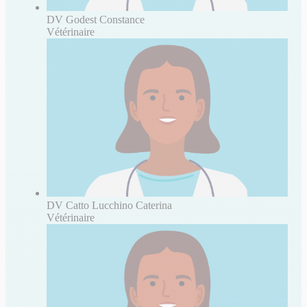
DV Godest Constance
Vétérinaire
DV Catto Lucchino Caterina
Vétérinaire