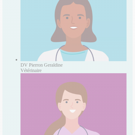
DV Pierron Geraldine
Vétérinaire