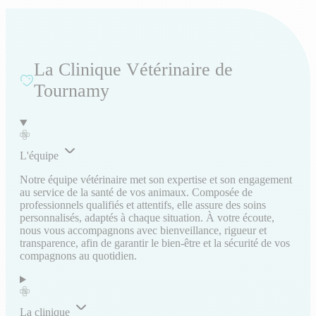
La Clinique Vétérinaire de
Tournamy
L'équipe
Notre équipe vétérinaire met son expertise et son engagement
au service de la santé de vos animaux. Composée de
professionnels qualifiés et attentifs, elle assure des soins
personnalisés, adaptés à chaque situation. À votre écoute,
nous vous accompagnons avec bienveillance, rigueur et
transparence, afin de garantir le bien-être et la sécurité de vos
compagnons au quotidien.
La clinique