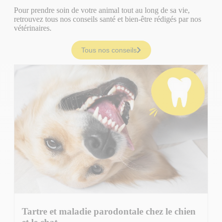
Pour prendre soin de votre animal tout au long de sa vie,
retrouvez tous nos conseils santé et bien-être rédigés par nos
vétérinaires.
Tous nos conseils
Tartre et maladie parodontale chez le chien