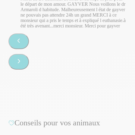
le départ de mon amour. GAYVER Nous voillons le dr
Armaroli d habitude. Malheureusement l état de gayver
ne pouvais pas attendre 24h un grand MERCI à ce
monsieur qui a pris le temps et à expliqué l euthanasie.à
été très avenant...merci monsieur. Merci pour gayver
Conseils pour vos animaux