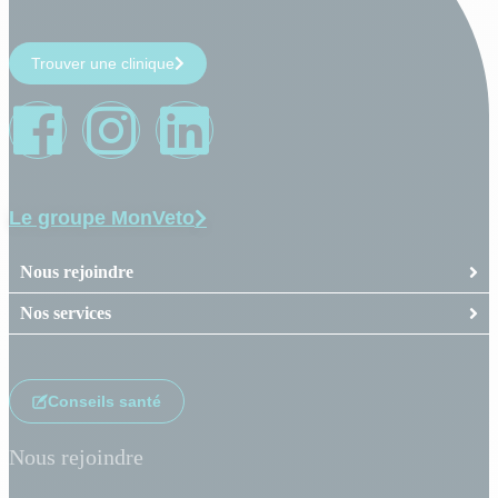
Trouver une clinique
Le groupe MonVeto
Nous rejoindre
Nos services
Conseils santé
Nous rejoindre