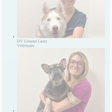
DV Gioanni Laura
Vétérinaire