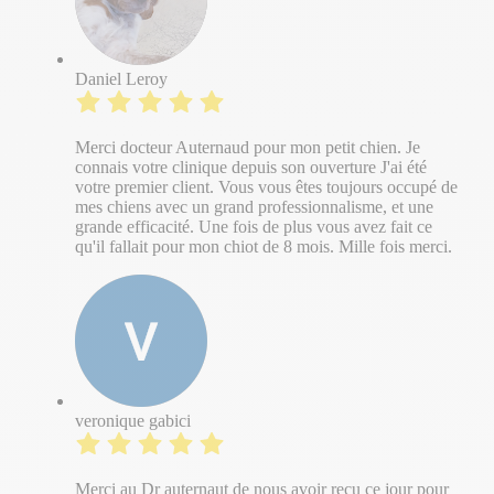
Daniel Leroy
Merci docteur Auternaud pour mon petit chien. Je
connais votre clinique depuis son ouverture J'ai été
votre premier client. Vous vous êtes toujours occupé de
mes chiens avec un grand professionnalisme, et une
grande efficacité. Une fois de plus vous avez fait ce
qu'il fallait pour mon chiot de 8 mois. Mille fois merci.
veronique gabici
Merci au Dr auternaut de nous avoir reçu ce jour pour