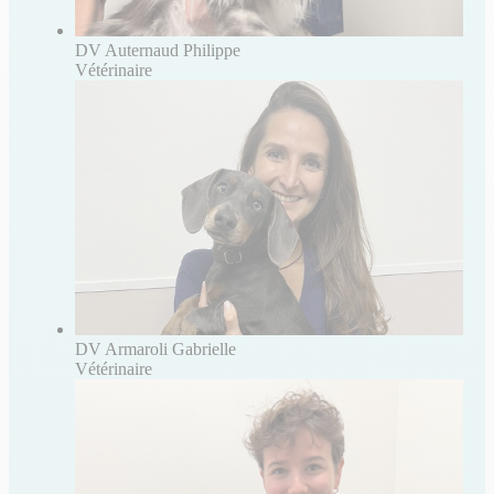
DV Auternaud Philippe
Vétérinaire
DV Armaroli Gabrielle
Vétérinaire