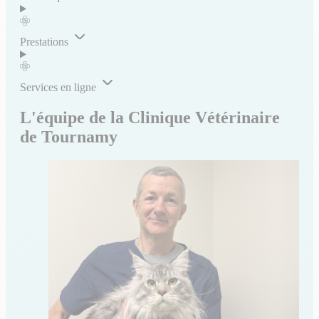
Prestations
Services en ligne
L'équipe de la Clinique Vétérinaire
de Tournamy