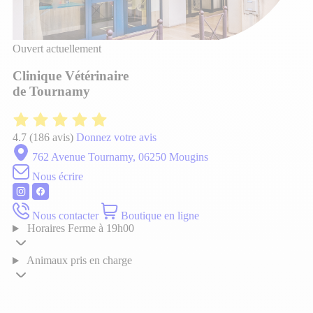
Ouvert actuellement
Clinique Vétérinaire
de Tournamy
4.7
(186 avis)
Donnez votre avis
762 Avenue Tournamy, 06250 Mougins
Nous écrire
Nous contacter
Boutique en ligne
Horaires
Ferme à 19h00
Animaux pris en charge