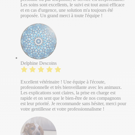
Les soins sont excellents, le suivi est tout aussi efficace
et en cas d'urgence, une solution m'a toujours été
proposée. Un grand merci à toute l'équipe !
Delphine Descoins
Excellent vétérinaire ! Une équipe à l'écoute,
professionnelle et très bienveillante avec les animaux.
Les explications sont claires, la prise en charge est
rapide et on sent que le bien-être de nos compagnons
est leur priorité. Je recommande sans hésiter, merci pour
votre gentillesse et votre professionnalisme !