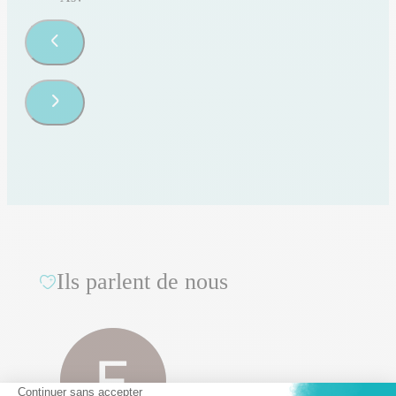
Ils parlent de nous