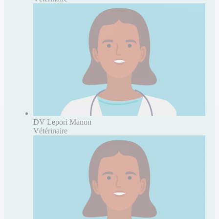
DV Lepori Manon
Vétérinaire