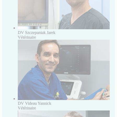
DV Szczepaniak Jarek
Vétérinaire
DV Videau Yannick
Vétérinaire