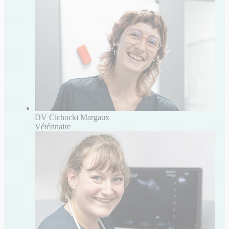
DV Cichocki Margaux
Vétérinaire