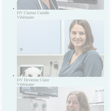
DV Clarisse Camille
Vétérinaire
DV Devienne Claire
Vétérinaire