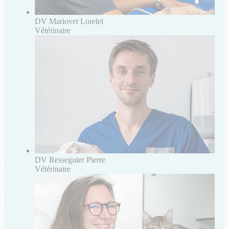
DV Mariovet Loreleï
Vétérinaire
DV Resseguier Pierre
Vétérinaire