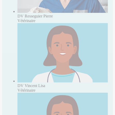
DV Resseguier Pierre
Vétérinaire
DV Vincent Lisa
Vétérinaire