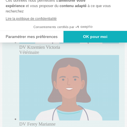
DV Krzemien Victoria
Vétérinaire
DV Ferey Marianne