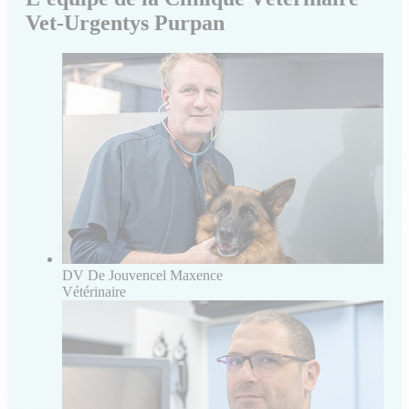
Vet-Urgentys Purpan
DV De Jouvencel Maxence
Vétérinaire