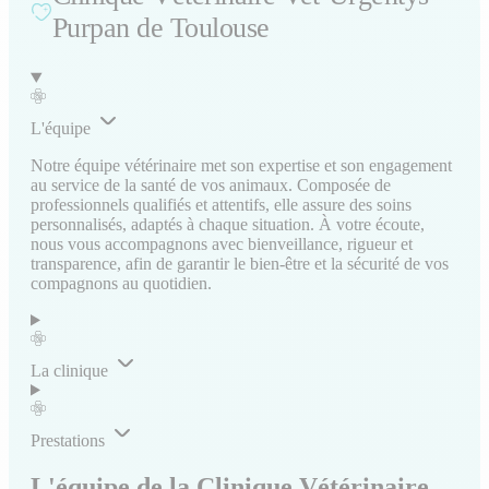
Purpan de Toulouse
L'équipe
Notre équipe vétérinaire met son expertise et son engagement
au service de la santé de vos animaux. Composée de
professionnels qualifiés et attentifs, elle assure des soins
personnalisés, adaptés à chaque situation. À votre écoute,
nous vous accompagnons avec bienveillance, rigueur et
transparence, afin de garantir le bien-être et la sécurité de vos
compagnons au quotidien.
La clinique
Prestations
L'équipe de la Clinique Vétérinaire