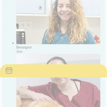
Berangere
Asv