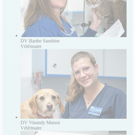
DV Barthe Sandrine
Vétérinaire
DV Vinandy Manon
Vétérinaire