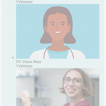
Vétérinaire
DV Duran Mary
Vétérinaire