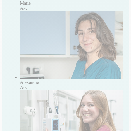
Marie
Asv
Alexandra
Asv