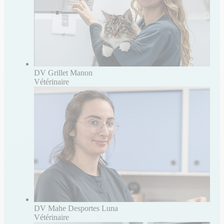
DV Grillet Manon
Vétérinaire
DV Mahe Desportes Luna
Vétérinaire