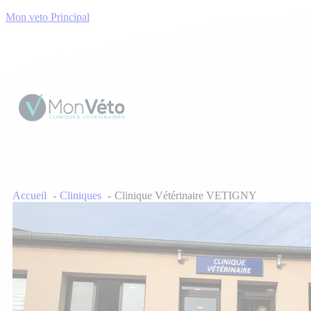
Mon veto Principal
Accueil
Cliniques
Clinique Vétérinaire VETIGNY