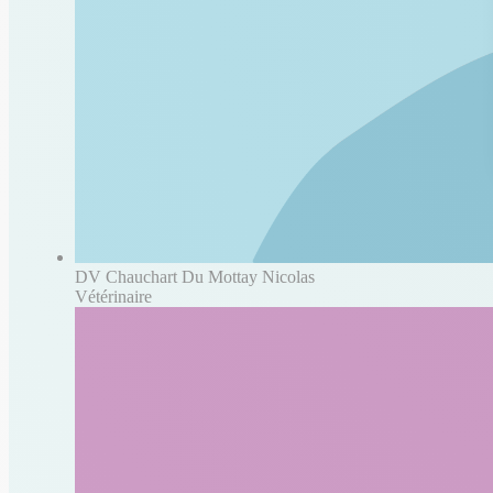
DV Chauchart Du Mottay Nicolas
Vétérinaire