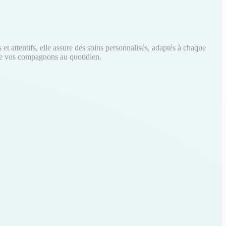
t attentifs, elle assure des soins personnalisés, adaptés à chaque
é de vos compagnons au quotidien.