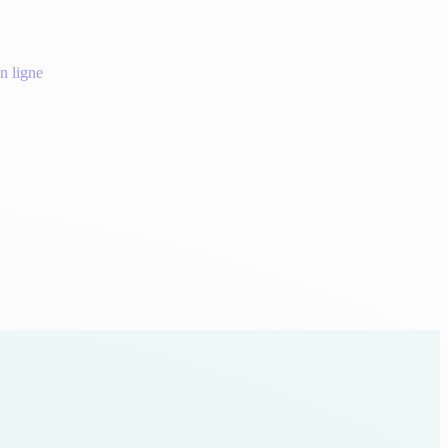
n ligne