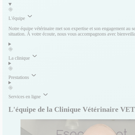
L'équipe
Notre équipe vétérinaire met son expertise et son engagement au ser
situation. À votre écoute, nous vous accompagnons avec bienveillanc
La clinique
Prestations
Services en ligne
L'équipe de la Clinique Vétérinaire V