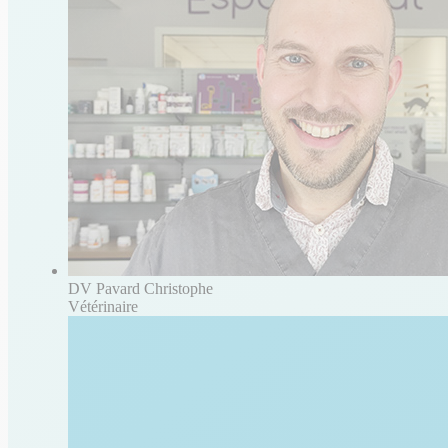
DV Pavard Christophe
Vétérinaire