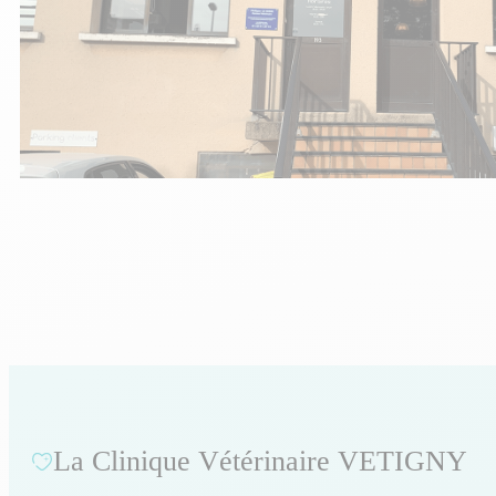
La Clinique Vétérinaire VETIGNY