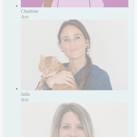
Charlene
Asv
Julia
Asv