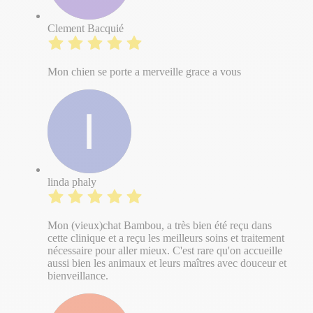
Clement Bacquié
Mon chien se porte a merveille grace a vous
linda phaly
Mon (vieux)chat Bambou, a très bien été reçu dans
cette clinique et a reçu les meilleurs soins et traitement
nécessaire pour aller mieux. C'est rare qu'on accueille
aussi bien les animaux et leurs maîtres avec douceur et
bienveillance.