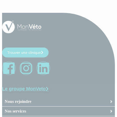
Trouver une clinique
Le groupe MonVeto
Nous rejoindre
Nos services