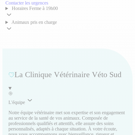
Contacter les urgences
Horaires
Ferme à 19h00
Animaux pris en charge
La Clinique Vétérinaire Véto Sud
L'équipe
Notre équipe vétérinaire met son expertise et son engagement
au service de la santé de vos animaux. Composée de
professionnels qualifiés et attentifs, elle assure des soins
personnalisés, adaptés à chaque situation. À votre écoute,
nous vous accompagnons avec bienveillance, rigueur et