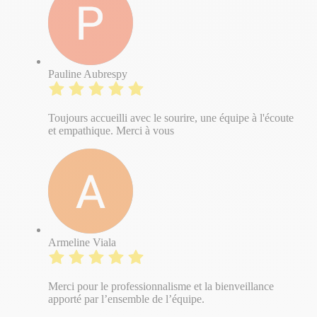
Pauline Aubrespy
Toujours accueilli avec le sourire, une équipe à l'écoute
et empathique. Merci à vous
Armeline Viala
Merci pour le professionnalisme et la bienveillance
apporté par l’ensemble de l’équipe.