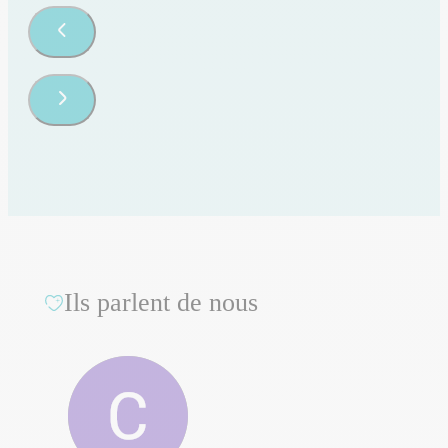
Ils parlent de nous