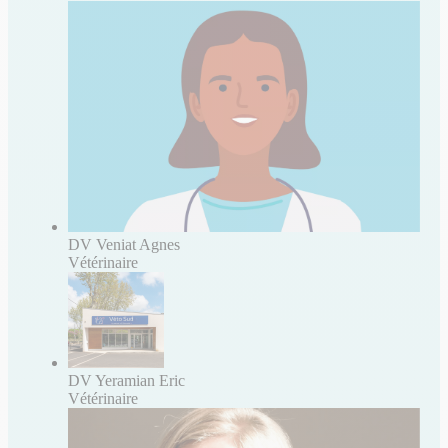
DV Veniat Agnes
Vétérinaire
DV Yeramian Eric
Vétérinaire