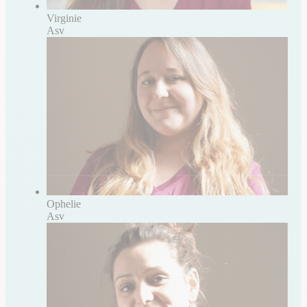
Virginie
Asv
Ophelie
Asv