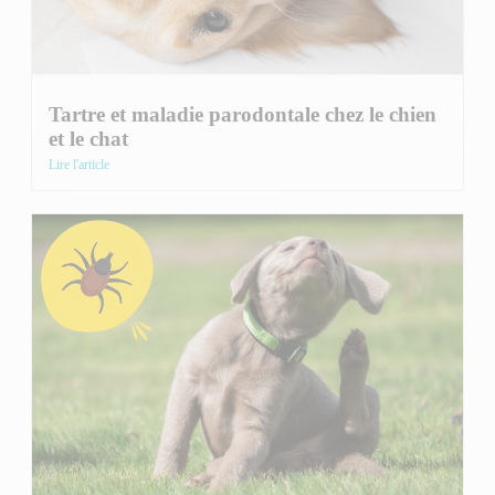
Tartre et maladie parodontale chez le chien
et le chat
Lire l'article