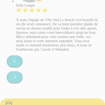
Sebb Langer
​À toute l'équipe de Véto Sud, ​La boucle s'est bouclée là
où elle avait commencé. De sa toute première piqûre de
vaccin au dernier souffle pour l'aider à s'en aller apaisé,
Sparrow aura connu votre bienveillance jusqu'au bout. ​
Merci infiniment pour votre soutien sans faille, vos
mots justes et votre immense empathie. Vous avez
rendu ce moment douloureux plus doux, et nous ne
l'oublierons pas. Carole et Sébastien