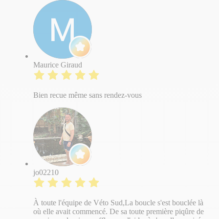
Maurice Giraud
Bien recue même sans rendez-vous
jo02210
​À toute l'équipe de Véto Sud, ​La boucle s'est bouclée là
où elle avait commencé. De sa toute première piqûre de