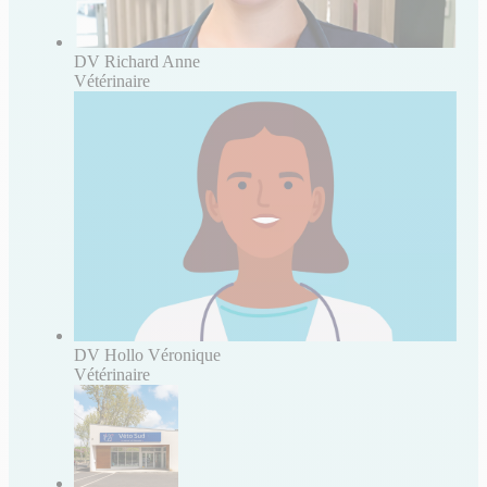
DV Richard Anne
Vétérinaire
DV Hollo Véronique
Vétérinaire