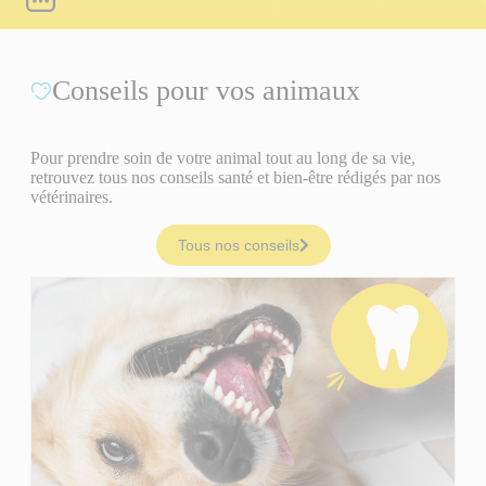
Conseils pour vos animaux
Pour prendre soin de votre animal tout au long de sa vie,
retrouvez tous nos conseils santé et bien-être rédigés par nos
vétérinaires.
Tous nos conseils