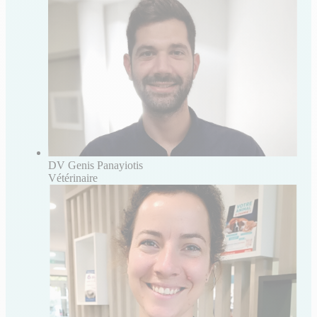
DV Genis Panayiotis
Vétérinaire