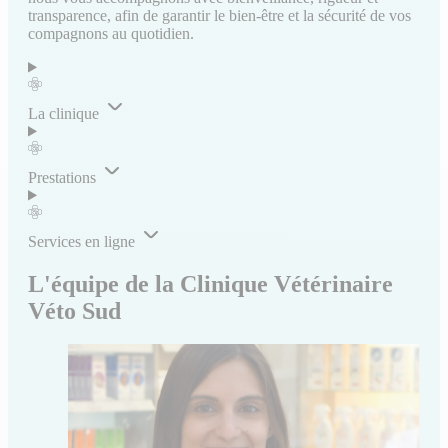
transparence, afin de garantir le bien-être et la sécurité de vos
compagnons au quotidien.
La clinique
Prestations
Services en ligne
L'équipe de la Clinique Vétérinaire
Véto Sud