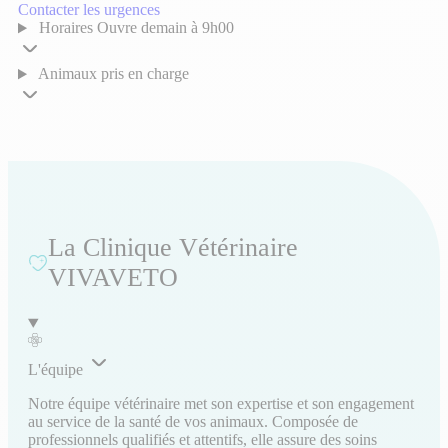
Contacter les urgences
Horaires
Ouvre demain à 9h00
Animaux pris en charge
La Clinique Vétérinaire
VIVAVETO
L'équipe
Notre équipe vétérinaire met son expertise et son engagement
au service de la santé de vos animaux. Composée de
professionnels qualifiés et attentifs, elle assure des soins