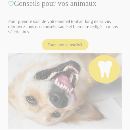
Conseils pour vos animaux
Pour prendre soin de votre animal tout au long de sa vie,
retrouvez tous nos conseils santé et bien-être rédigés par nos
vétérinaires.
Tous nos conseils