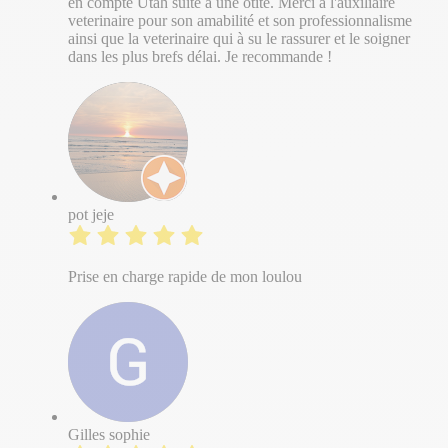
en compte Utah suite à une otite. Merci à l'auxiliaire
veterinaire pour son amabilité et son professionnalisme
ainsi que la veterinaire qui à su le rassurer et le soigner
dans les plus brefs délai. Je recommande !
pot jeje
Prise en charge rapide de mon loulou
Gilles sophie