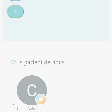
Ils parlent de nous
Claire Naisbitt