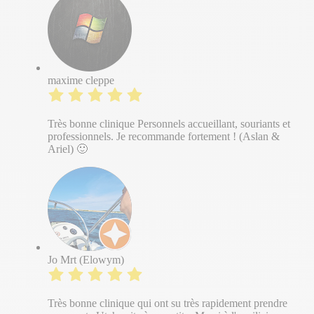
maxime cleppe
Très bonne clinique Personnels accueillant, souriants et
professionnels. Je recommande fortement ! (Aslan &
Ariel) 🙂
Jo Mrt (Elowym)
Très bonne clinique qui ont su très rapidement prendre