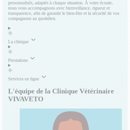
personnalisés, adaptés à chaque situation. À votre écoute,
nous vous accompagnons avec bienveillance, rigueur et
transparence, afin de garantir le bien-être et la sécurité de vos
compagnons au quotidien.
La clinique
Prestations
Services en ligne
L'équipe de la Clinique Vétérinaire
VIVAVETO