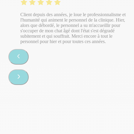
Client depuis des années, je loue le professionnalisme et
l'humanité qui animent le personnel de la clinique. Hier,
alors que débordé, le personnel a su m'accueillir pour
s'occuper de mon chat âgé dont l'état s'est dégradé
subitement et qui souffrait. Merci encore à tout le
personnel pour hier et pour toutes ces années.