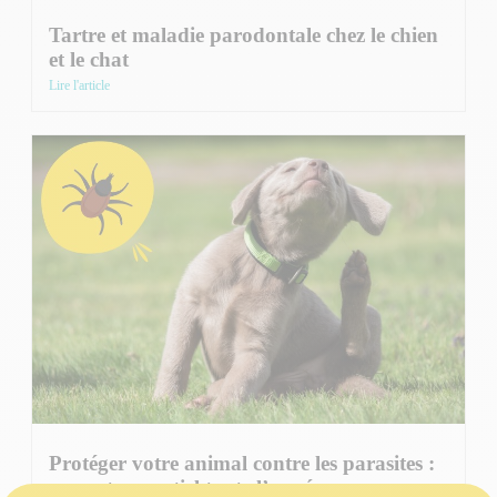
Tartre et maladie parodontale chez le chien
et le chat
Lire l'article
Protéger votre animal contre les parasites :
un geste essentiel toute l’année