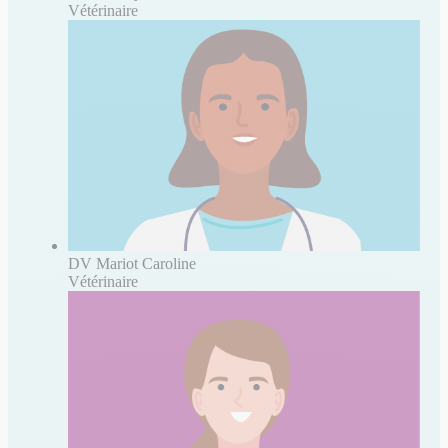
Vétérinaire
DV Mariot Caroline
Vétérinaire