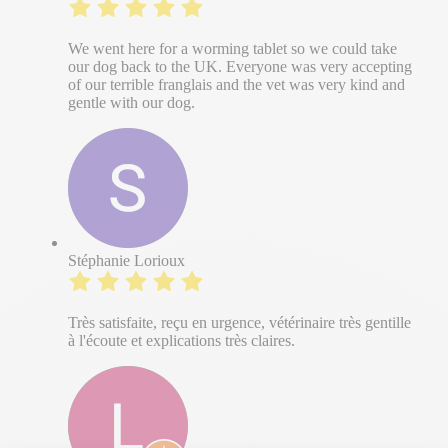
We went here for a worming tablet so we could take
our dog back to the UK. Everyone was very accepting
of our terrible franglais and the vet was very kind and
gentle with our dog.
Stéphanie Lorioux
Très satisfaite, reçu en urgence, vétérinaire très gentille
à l'écoute et explications très claires.