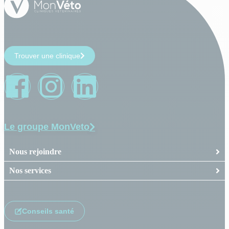
Trouver une clinique
Le groupe MonVeto
Nous rejoindre
Nos services
Conseils santé