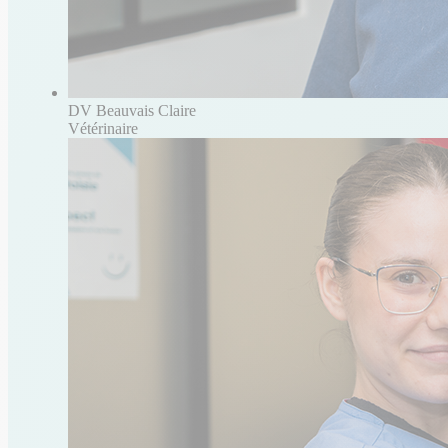
DV Beauvais Claire
Vétérinaire