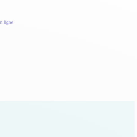
n ligne