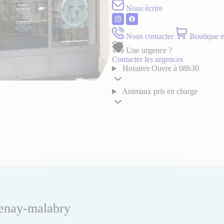
Nous écrire
Nous contacter
Boutique e
Une urgence ?
Contacter les urgences
Horaires
Ouvre à 08h30
Animaux pris en charge
tenay-malabry