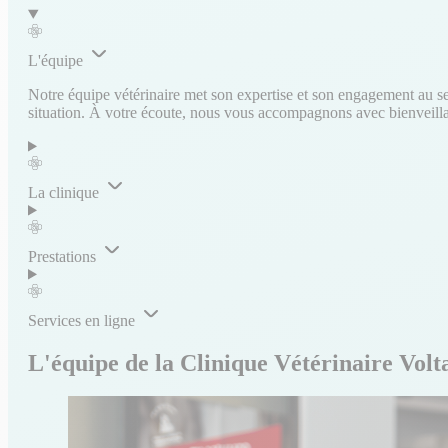
L'équipe
Notre équipe vétérinaire met son expertise et son engagement au ser
situation. À votre écoute, nous vous accompagnons avec bienveillanc
La clinique
Prestations
Services en ligne
L'équipe de la Clinique Vétérinaire Vol