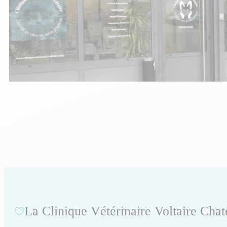
La Clinique Vétérinaire Voltaire Cha