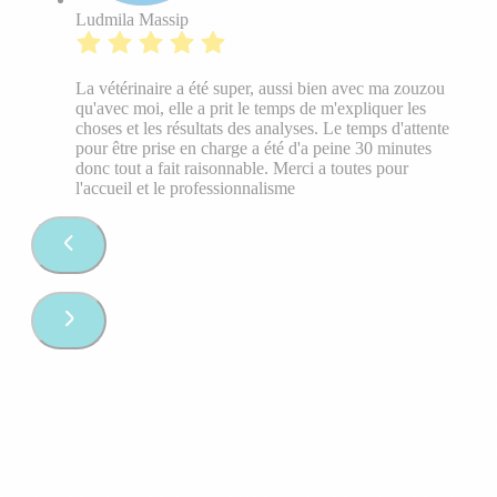
Ludmila Massip
La vétérinaire a été super, aussi bien avec ma zouzou
qu'avec moi, elle a prit le temps de m'expliquer les
choses et les résultats des analyses. Le temps d'attente
pour être prise en charge a été d'a peine 30 minutes
donc tout a fait raisonnable. Merci a toutes pour
l'accueil et le professionnalisme