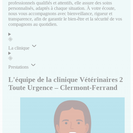
professionnels qualifiés et attentifs, elle assure des soins
personnalisés, adaptés à chaque situation. À votre écoute,
nous vous accompagnons avec bienveillance, rigueur et
transparence, afin de garantir le bien-être et la sécurité de vos
compagnons au quotidien.
La clinique
Prestations
L'équipe de la clinique Vétérinaires 2
Toute Urgence – Clermont-Ferrand