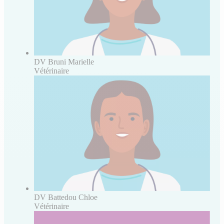
DV Bruni Marielle
Vétérinaire
DV Battedou Chloe
Vétérinaire