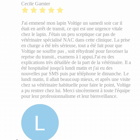
Cecile Garnier
J'ai emmené mon lapin Voltige un samedi soir car il
était en arrêt de transit, ce qui est une urgence vitale
chez le lapin. J'étais un peu sceptique car pas de
vétérinaire spécialisé NAC dans cette clinique. La prise
en charge a été très sérieuse, tout a été fait pour que
Voltige ne souffre pas , soit réhydraté pour favoriser la
reprise du transit., examens à l appui.J'ai eu des
explications très détaillée de la part de la vétérinaire. Il a
été hospitalisé jusqu'à lundi matin et j'ai eu des
nouvelles par SMS puis par téléphone le dimanche. Le
lundi matin, il allait beaucoup mieux, et après une visite
chez sa vétérinaire habituelle pour faire le point, Voltige
a pu rentrer chez lui. Merci sincèrement à toute l'équipe
pour leur professionnalisme et leur bienveillance.