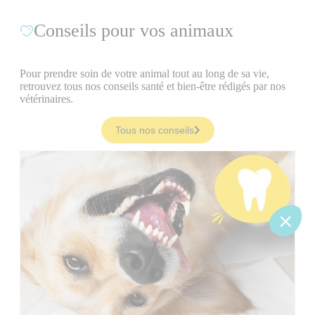
Conseils pour vos animaux
Pour prendre soin de votre animal tout au long de sa vie,
retrouvez tous nos conseils santé et bien-être rédigés par nos
vétérinaires.
Tous nos conseils