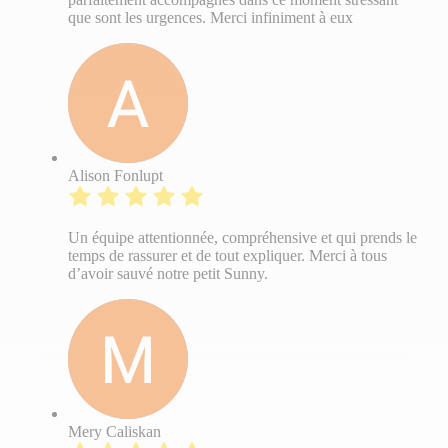
que sont les urgences. Merci infiniment à eux
Alison Fonlupt
Un équipe attentionnée, compréhensive et qui prends le
temps de rassurer et de tout expliquer. Merci à tous
d’avoir sauvé notre petit Sunny.
Mery Caliskan