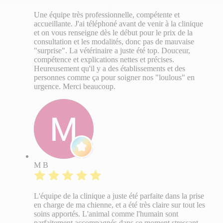
Une équipe très professionnelle, compétente et
accueillante. J'ai téléphoné avant de venir à la clinique
et on vous renseigne dès le début pour le prix de la
consultation et les modalités, donc pas de mauvaise
"surprise". La vétérinaire a juste été top. Douceur,
compétence et explications nettes et précises.
Heureusement qu'il y a des établissements et des
personnes comme ça pour soigner nos "loulous" en
urgence. Merci beaucoup.
M B
L'équipe de la clinique a juste été parfaite dans la prise
en charge de ma chienne, et a été très claire sur tout les
soins apportés. L'animal comme l'humain sont
parfaitement accompagnés dans ce moment stressant