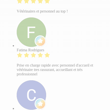
Vétérinaires et personnel au top !
Fatima Rodrigues
Prise en charge rapide avec personnel d'accueil et
vétérinaire tres rassurant, accueillant et très
professionnel