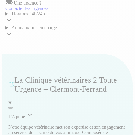
Une urgence ?
Contacter les urgences
Horaires
24h/24h
Animaux pris en charge
La Clinique vétérinaires 2 Toute
Urgence – Clermont-Ferrand
L'équipe
Notre équipe vétérinaire met son expertise et son engagement
au service de la santé de vos animaux. Composée de