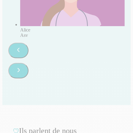
Alice
Asv
Ils parlent de nous