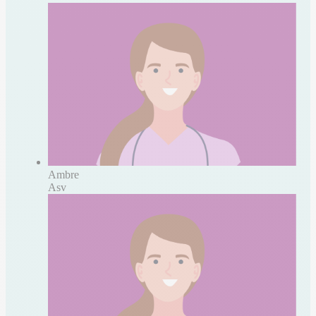
Ambre
Asv