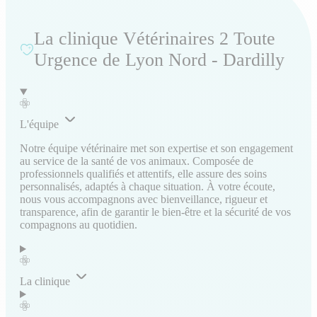
La clinique Vétérinaires 2 Toute
Urgence de Lyon Nord - Dardilly
L'équipe
Notre équipe vétérinaire met son expertise et son engagement
au service de la santé de vos animaux. Composée de
professionnels qualifiés et attentifs, elle assure des soins
personnalisés, adaptés à chaque situation. À votre écoute,
nous vous accompagnons avec bienveillance, rigueur et
transparence, afin de garantir le bien-être et la sécurité de vos
compagnons au quotidien.
La clinique