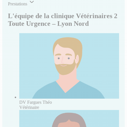
Prestations
L'équipe de la clinique Vétérinaires 2
Toute Urgence – Lyon Nord
DV Fargues Théo
Vétérinaire