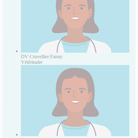
DV Cruvellier Fanny
Vétérinaire