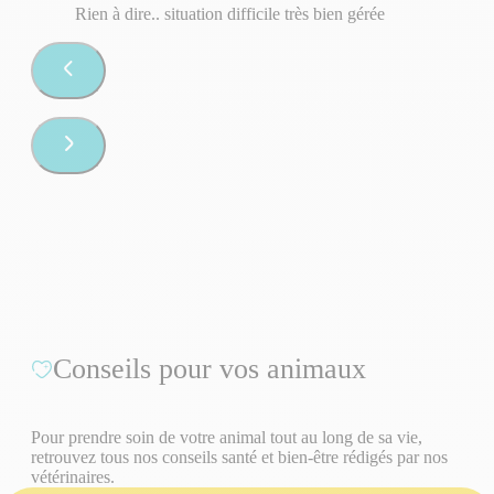
Rien à dire.. situation difficile très bien gérée
Conseils pour vos animaux
Pour prendre soin de votre animal tout au long de sa vie,
retrouvez tous nos conseils santé et bien-être rédigés par nos
vétérinaires.