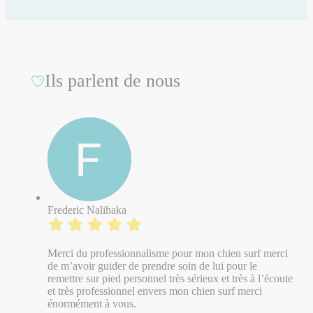
Ils parlent de nous
Frederic Nalihaka
Merci du professionnalisme pour mon chien surf merci
de m’avoir guider de prendre soin de lui pour le
remettre sur pied personnel très sérieux et très à l’écoute
et très professionnel envers mon chien surf merci
énormément à vous.