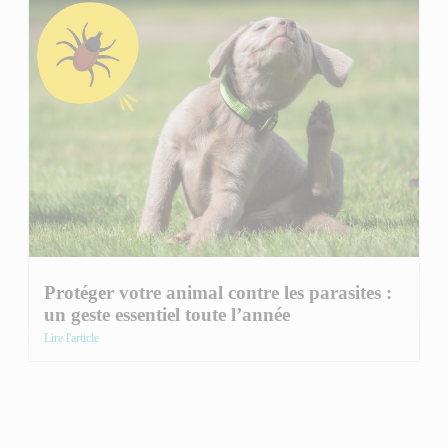
Protéger votre animal contre les parasites :
un geste essentiel toute l’année
Lire l'article