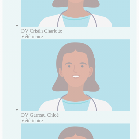
DV Cristin Charlotte
Vétérinaire
DV Garreau Chloé
Vétérinaire