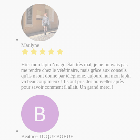
Marilyne
Hier mon lapin Nuage était très mal, je ne pouvais pas
me rendre chez le vétérinaire, mais grâce aux conseils
qu'ils m'ont donné par téléphone, aujourd'hui mon lapin
va beaucoup mieux ! Ils ont pris des nouvelles après
pour savoir comment il allait. Un grand merci !
Beatrice TOQUEBOEUF