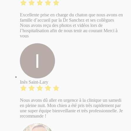
Excellente prise en charge du chaton que nous avons en
famille d’accueil par la Dr Sanchez et ses collègues
Nous avons reçu des photos et vidéos lors de
l’hospitalisation afin de nous tenir au courant Merci à
vous
Inès Saint-Lary
Nous avons dû aller en urgence à la clinique un samedi
en pleine nuit. Mon chien a été pris très rapidement par
une super équipe bienveillante et très professionnelle. Je
recommande !