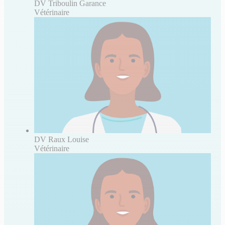
DV Triboulin Garance
Vétérinaire
DV Raux Louise
Vétérinaire