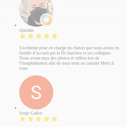
Quentin
Excellente prise en charge du chaton que nous avons en
famille d’accueil par la Dr Sanchez et ses collègues
Nous avons reçu des photos et vidéos lors de
l’hospitalisation afin de nous tenir au courant Merci à
vous
Serge Galice