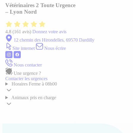
Vétérinaires 2 Toute Urgence
– Lyon Nord
4.8
(161 avis)
Donnez votre avis
12 chemin des Hirondelles, 69570 Dardilly
Site internet
Nous écrire
Nous contacter
Une urgence ?
Contacter les urgences
Horaires
Ferme à 08h00
Animaux pris en charge