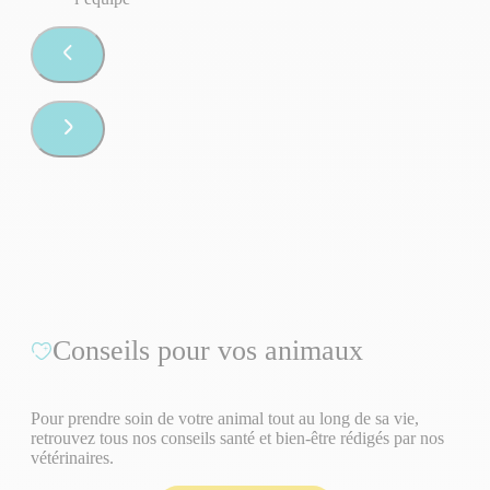
Conseils pour vos animaux
Pour prendre soin de votre animal tout au long de sa vie,
retrouvez tous nos conseils santé et bien-être rédigés par nos
vétérinaires.