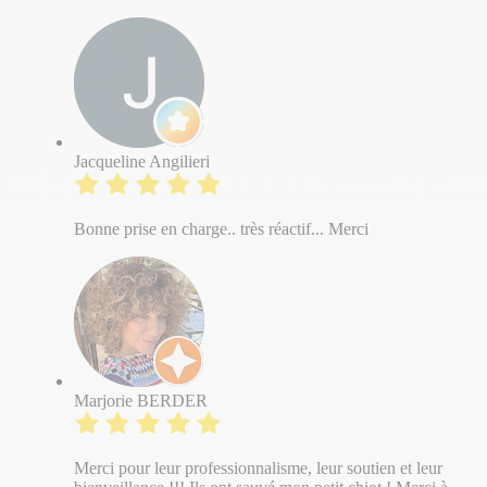
Jacqueline Angilieri
Bonne prise en charge.. très réactif... Merci
Marjorie BERDER
Merci pour leur professionnalisme, leur soutien et leur