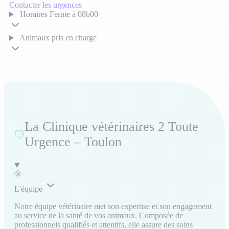
Contacter les urgences
Horaires
Ferme à 08h00
Animaux pris en charge
La Clinique vétérinaires 2 Toute
Urgence – Toulon
L'équipe
Notre équipe vétérinaire met son expertise et son engagement
au service de la santé de vos animaux. Composée de
professionnels qualifiés et attentifs, elle assure des soins