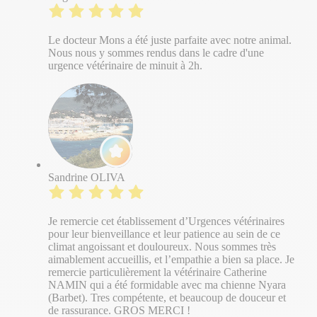
Le docteur Mons a été juste parfaite avec notre animal.
Nous nous y sommes rendus dans le cadre d'une
urgence vétérinaire de minuit à 2h.
Sandrine OLIVA
Je remercie cet établissement d’Urgences vétérinaires
pour leur bienveillance et leur patience au sein de ce
climat angoissant et douloureux. Nous sommes très
aimablement accueillis, et l’empathie a bien sa place. Je
remercie particulièrement la vétérinaire Catherine
NAMIN qui a été formidable avec ma chienne Nyara
(Barbet). Tres compétente, et beaucoup de douceur et
de rassurance. GROS MERCI !