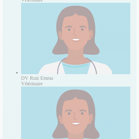
DV Ruiz Emma
Vétérinaire