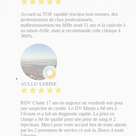
Accueil au TOP, rapidité réaction hors normes, des
professionnels de chez professionnels,
malheureusement ma fifille avait 11 ans et la canicule à
eu raison d'elle ,mais je recommande cette clinique à
300%.
AULLO SABINE
RDV Chatte 17 ans en urgence un vendredi soir pour
une suspicion de cystite. Le DV Manin a été très à
l’écoute et a fait un diagnostic rapide. La prise en
charge a été de qualité pour une prise de sang et 2
injections. Merci pour votre accueil lors de notre attente
par les 2 personnes de service ce soir la. Bravo à toute
l’équipe