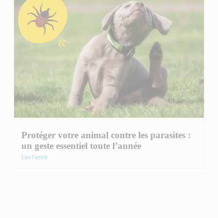
Protéger votre animal contre les parasites :
un geste essentiel toute l’année
Lire l'article