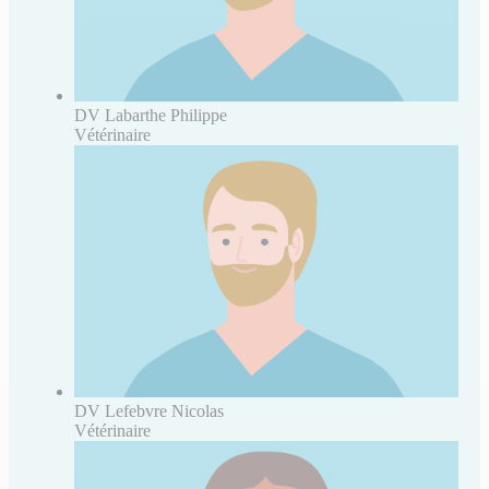
DV Labarthe Philippe
Vétérinaire
DV Lefebvre Nicolas
Vétérinaire