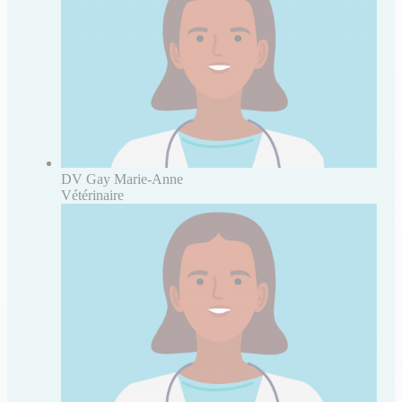
DV Gay Marie-Anne
Vétérinaire