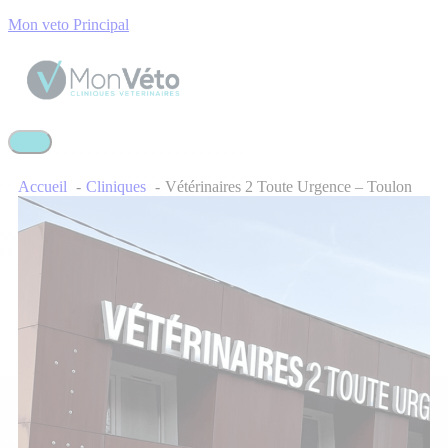
Mon veto Principal
Accueil
Cliniques
Vétérinaires 2 Toute Urgence – Toulon