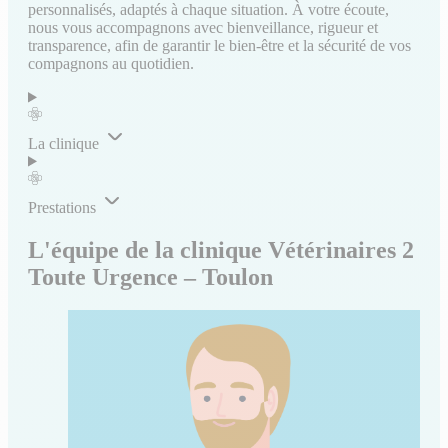
personnalisés, adaptés à chaque situation. À votre écoute,
nous vous accompagnons avec bienveillance, rigueur et
transparence, afin de garantir le bien-être et la sécurité de vos
compagnons au quotidien.
La clinique
Prestations
L'équipe de la clinique Vétérinaires 2
Toute Urgence – Toulon