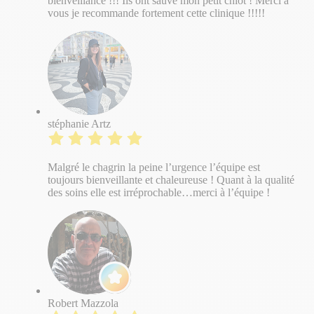
bienveillance !!! Ils ont sauvé mon petit chiot ! Merci à
vous je recommande fortement cette clinique !!!!!
stéphanie Artz
Malgré le chagrin la peine l’urgence l’équipe est
toujours bienveillante et chaleureuse ! Quant à la qualité
des soins elle est irréprochable…merci à l’équipe !
Robert Mazzola