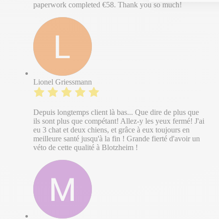
paperwork completed €58. Thank you so much!
Lionel Griessmann
Depuis longtemps client là bas... Que dire de plus que
ils sont plus que compétant! Allez-y les yeux fermé! J'ai
eu 3 chat et deux chiens, et grâce à eux toujours en
meilleure santé jusqu'à la fin ! Grande fierté d'avoir un
véto de cette qualité à Blotzheim !