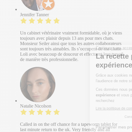
Jennifer Tanner
Un cabinet vétérinaire vraiment formidable, où je viens
toujours avec plaisir depuis 13 ans pour mes chats.
Monsieur Seiler ainsi que tous les autres collaborateurs
sont toujours très aimables. Ils s’occupent de ma chatte
Loli avec beaucoup de douceur et effectuent leur travail
de manière très professionnelle.
Natalie Nicolson
Called in on the off chance for a tapeworm tablet for
last minute return to the uk. Very friendly and all