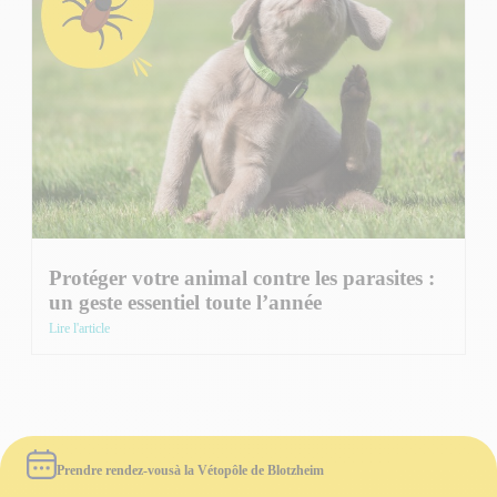
Protéger votre animal contre les parasites :
un geste essentiel toute l’année
Lire l'article
Prendre rendez-vous
à la Vétopôle de Blotzheim