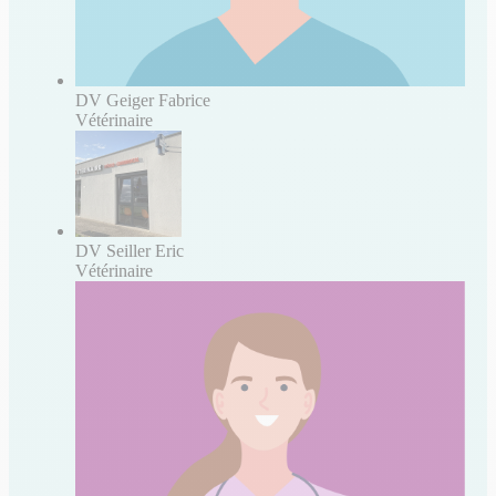
DV Geiger Fabrice
Vétérinaire
DV Seiller Eric
Vétérinaire