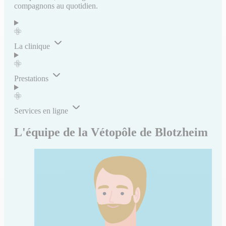
compagnons au quotidien.
La clinique
Prestations
Services en ligne
L'équipe de la Vétopôle de Blotzheim