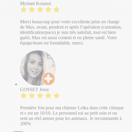
Myriam Kouassi
Merci beaucoup pour votre excellente prise en charge
de Max, avant, pendent et après l‘opération (castration,
identification/puce) je suis très satisfait, tout est bien
guéri, Max est aussi content et en pleine santé. Votre
équipe/team est formidable, merci.
GOSSET Jessy
Première fois pour ma chienne Leïka dans cette clinique
et c est un 10/10. Le personnel est au petit soin et on
sent un réel amour pour les animaux. Je recommande à
200%