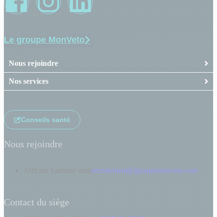
Le groupe MonVeto
Nous rejoindre
Nos services
Conseils santé
Nous rejoindre
Afficher l'adresse mail
recrutement@groupemonveto.com
Contact du siège