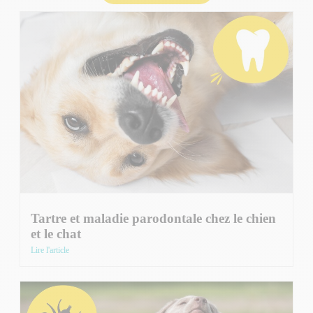
Tartre et maladie parodontale chez le chien
et le chat
Lire l'article