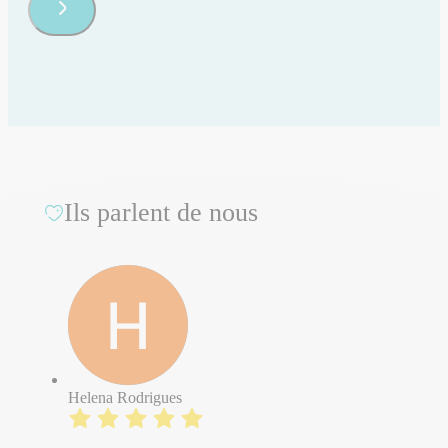
Ils parlent de nous
Helena Rodrigues