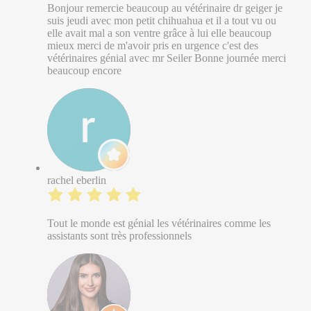
Bonjour remercie beaucoup au vétérinaire dr geiger je
suis jeudi avec mon petit chihuahua et il a tout vu ou
elle avait mal a son ventre grâce à lui elle beaucoup
mieux merci de m'avoir pris en urgence c'est des
vétérinaires génial avec mr Seiler Bonne journée merci
beaucoup encore
rachel eberlin
Tout le monde est génial les vétérinaires comme les
assistants sont très professionnels