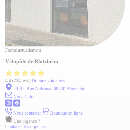
Fermé actuellement
Vétopôle de Blotzheim
4.4
(224 avis)
Donnez votre avis
20 Bis Rue Artisanat, 68730 Blotzheim
Nous écrire
Nous contacter
Boutique en ligne
Une urgence ?
Contacter les urgences