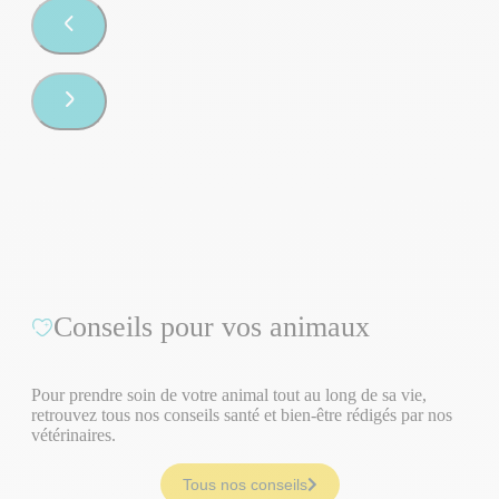
Conseils pour vos animaux
Pour prendre soin de votre animal tout au long de sa vie,
retrouvez tous nos conseils santé et bien-être rédigés par nos
vétérinaires.
Tous nos conseils