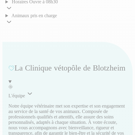
Horaires
Ouvre à 08h30
Animaux pris en charge
La Clinique vétopôle de Blotzheim
L'équipe
Notre équipe vétérinaire met son expertise et son engagement
au service de la santé de vos animaux. Composée de
professionnels qualifiés et attentifs, elle assure des soins
personnalisés, adaptés à chaque situation. À votre écoute,
nous vous accompagnons avec bienveillance, rigueur et
transparence, afin de garantir le bien-être et la sécurité de vos